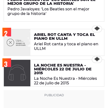
MEJOR GRUPO DE LA HISTORIA'
Pedro Javaloyes: 'Los Beatles son el mejor
grupo de la historia'
ARIEL ROT CANTA Y TOCA EL
PIANO EN ULLM
Ariel Rot canta y toca el piano en
ULLM
LA NOCHE ES NUESTRA -
MIÉRCOLES 22 DE JULIO DE
2015
La Noche Es Nuestra - Miércoles
22 de julio de 2015