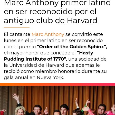
Marc Anthony primer latino
en ser reconocido por el
antiguo club de Harvard
El cantante
Marc Anthony
se convirtió este
lunes en el primer latino en ser reconocido
con el premio
"Order of the Golden Sphinx",
el mayor honor que concede el
"Hasty
Pudding Institute of 1770"
, una sociedad de
la Universidad de Harvard que además le
recibió como miembro honorario durante su
gala anual en Nueva York.