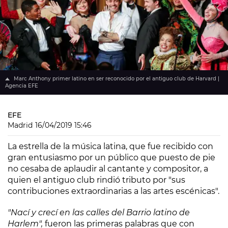
Marc Anthony primer latino en ser reconocido por el antiguo club de Harvard |
Agencia EFE
EFE
Madrid
16/04/2019 15:46
La estrella de la música latina, que fue recibido con
gran entusiasmo por un público que puesto de pie
no cesaba de aplaudir al cantante y compositor, a
quien el antiguo club rindió tributo por "sus
contribuciones extraordinarias a las artes escénicas".
"Nací y crecí en las calles del Barrio latino de
Harlem",
fueron las primeras palabras que con