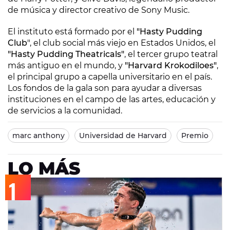
de música y director creativo de Sony Music.
El instituto está formado por el
"Hasty Pudding
Club
", el club social más viejo en Estados Unidos, el
"Hasty Pudding Theatricals"
, el tercer grupo teatral
más antiguo en el mundo, y
"Harvard Krokodiloes"
,
el principal grupo a capella universitario en el país.
Los fondos de la gala son para ayudar a diversas
instituciones en el campo de las artes, educación y
de servicios a la comunidad.
marc anthony
Universidad de Harvard
Premio
LO MÁS