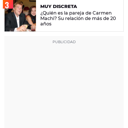
MUY DISCRETA
¿Quién es la pareja de Carmen
Machi? Su relación de más de 20
años