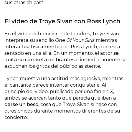
sus otras chicas".
El vídeo de Troye Sivan con Ross Lynch
En el vídeo del concierto de Londres, Troye Sivan
interpreta su sencillo
One Of Your Girls
mientras
interactúa físicamente
con Ross Lynch, que está
sentado en una silla. En un momento, el actor
se
quita su camiseta de tirantes
e inmediatamente se
escuchan los gritos del público asistente.
Lynch muestra una actitud más agresiva, mientras
el cantante parece intentar conquistarle. Al
principio del vídeo, publicado por una fan en X,
ambos se acercan tanto que parecía que iban a
darse un beso
, cosa que Troye Sivan sí hace con
otros chicos durante momentos diferentes de su
concierto.