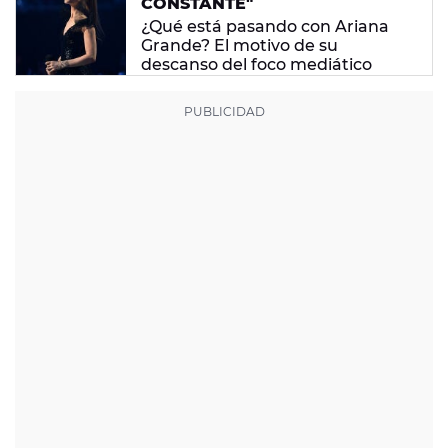
CONSTANTE"
¿Qué está pasando con Ariana
Grande? El motivo de su
descanso del foco mediático