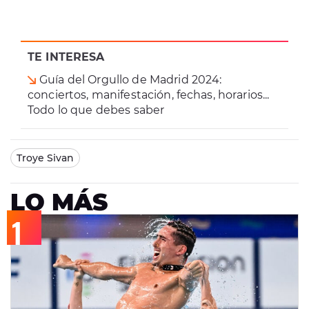
TE INTERESA
Guía del Orgullo de Madrid 2024:
conciertos, manifestación, fechas, horarios...
Todo lo que debes saber
Troye Sivan
LO MÁS