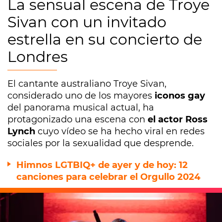
La sensual escena de Troye
Sivan con un invitado
estrella en su concierto de
Londres
El cantante australiano Troye Sivan,
considerado uno de los mayores
iconos gay
del panorama musical actual, ha
protagonizado una escena con
el actor Ross
Lynch
cuyo vídeo se ha hecho viral en redes
sociales por la sexualidad que desprende.
Himnos LGTBIQ+ de ayer y de hoy: 12
canciones para celebrar el Orgullo 2024