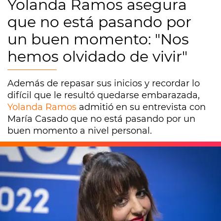
Yolanda Ramos asegura
que no está pasando por
un buen momento: "Nos
hemos olvidado de vivir"
Además de repasar sus inicios y recordar lo
difícil que le resultó quedarse embarazada,
Yolanda Ramos
admitió en su entrevista con
María Casado que no está pasando por un
buen momento a nivel personal.