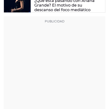
¿Qué está pasando con Ariana
Grande? El motivo de su
descanso del foco mediático