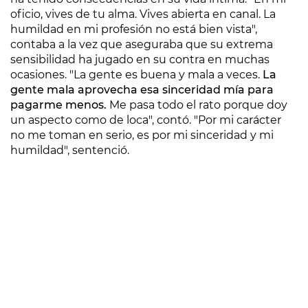
oficio, vives de tu alma. Vives abierta en canal. La
humildad en mi profesión no está bien vista",
contaba a la vez que aseguraba que su extrema
sensibilidad ha jugado en su contra en muchas
ocasiones. "La gente es buena y mala a veces.
La
gente mala aprovecha esa sinceridad mía para
pagarme menos.
Me pasa todo el rato porque doy
un aspecto como de loca", contó. "Por mi carácter
no me toman en serio, es por mi sinceridad y mi
humildad", sentenció.