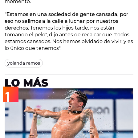
momento.
"Estamos en una sociedad de gente cansada, por
eso no salimos a la calle a luchar por nuestros
derechos
. Tenemos los hijos tarde, nos están
tomando el pelo", dijo antes de recalcar que "todos
estamos cansados. Nos hemos olvidado de vivir, y es
lo único que tenemos".
yolanda ramos
LO MÁS