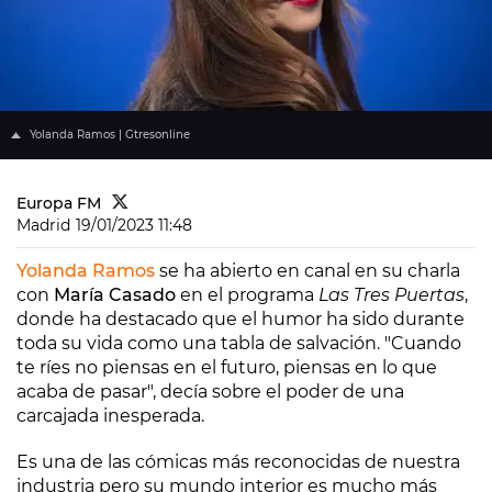
Yolanda Ramos | Gtresonline
Europa FM
Madrid
19/01/2023 11:48
Yolanda Ramos
se ha abierto en canal en su charla
con
María Casado
en el programa
Las Tres Puertas
,
donde ha destacado que el humor ha sido durante
toda su vida como una tabla de salvación. "Cuando
te ríes no piensas en el futuro, piensas en lo que
acaba de pasar", decía sobre el poder de una
carcajada inesperada.
Es una de las cómicas más reconocidas de nuestra
industria pero su mundo interior es mucho más