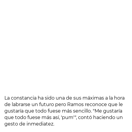
La constancia ha sido una de sus máximas a la hora
de labrarse un futuro pero Ramos reconoce que le
gustaría que todo fuese más sencillo. "Me gustaría
que todo fuese más así, 'pum'", contó haciendo un
gesto de inmediatez.