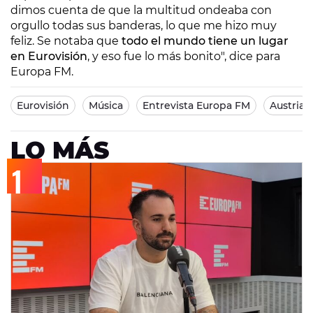
dimos cuenta de que la multitud ondeaba con
orgullo todas sus banderas, lo que me hizo muy
feliz. Se notaba que
todo el mundo tiene un lugar
en Eurovisión
, y eso fue lo más bonito", dice para
Europa FM.
Eurovisión
Música
Entrevista Europa FM
Austria
LO MÁS