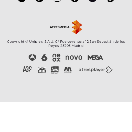
Copyright © Uniprex, S.A.U. C/ Fuerteventura 12 San Sebastián de los
Reyes, 28703 Madrid