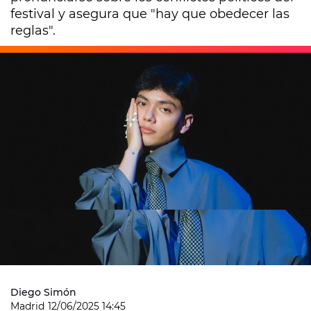
festival y asegura que "hay que obedecer las
reglas".
Diego Simón
Madrid
12/06/2025 14:45