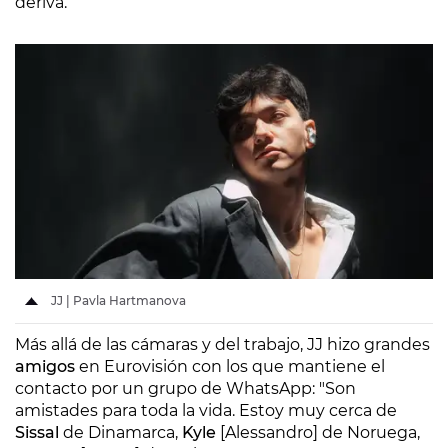
deriva.
JJ | Pavla Hartmanova
Más allá de las cámaras y del trabajo, JJ hizo grandes
amigos
en Eurovisión con los que mantiene el
contacto por un grupo de WhatsApp: "Son
amistades para toda la vida. Estoy muy cerca de
Sissal
de Dinamarca,
Kyle
[Alessandro] de Noruega,