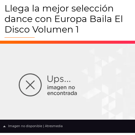
Llega la mejor selección
dance con Europa Baila El
Disco Volumen 1
Imagen no disponible | Atresmedia