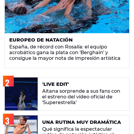
EUROPEO DE NATACIÓN
España, de récord con Rosalía: el equipo
acrobático gana la plata con 'Berghain' y
consigue la mayor nota de impresión artística
'LIVE EDIT'
Aitana sorprende a sus fans con
el estreno del vídeo oficial de
'Superestrella'
UNA RUTINA MUY DRAMÁTICA
Qué significa la espectacular