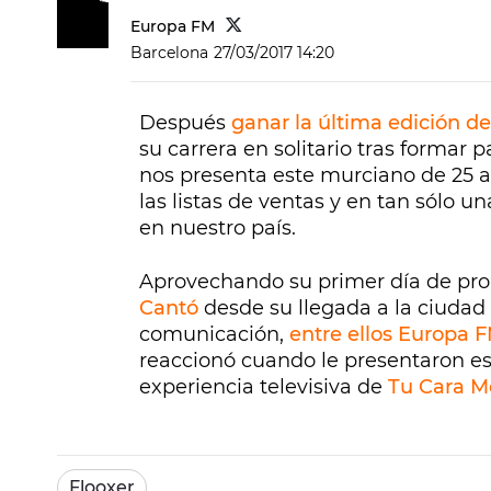
Europa FM
Barcelona
27/03/2017 14:20
Después
ganar la última edición d
su carrera en solitario tras formar 
nos presenta este murciano de 25 a
las listas de ventas y en tan sólo 
en nuestro país.
Aprovechando su primer día de p
Cantó
desde su llegada a la ciudad
comunicación,
entre ellos Europa 
reaccionó cuando le presentaron es
experiencia televisiva de
Tu Cara M
Flooxer