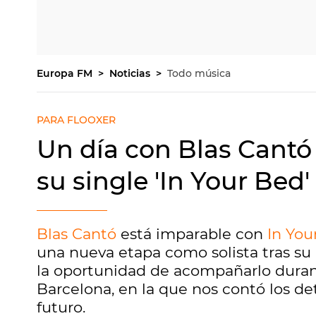
Europa FM
Noticias
Todo música
PARA FLOOXER
Un día con Blas Cantó
su single 'In Your Bed'
Blas Cantó
está imparable con
In You
una nueva etapa como solista tras su
la oportunidad de acompañarlo duran
Barcelona, en la que nos contó los de
futuro.