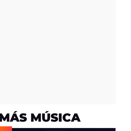
MÁS MÚSICA