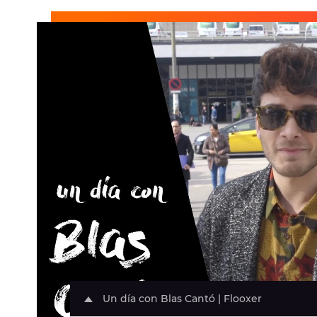
Un día con Blas Cantó | Flooxer