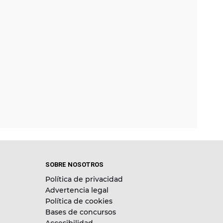
SOBRE NOSOTROS
Política de privacidad
Advertencia legal
Política de cookies
Bases de concursos