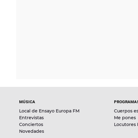
MÚSICA
PROGRAMA
Local de Ensayo Europa FM
Cuerpos es
Entrevistas
Me pones
Conciertos
Locutores
Novedades