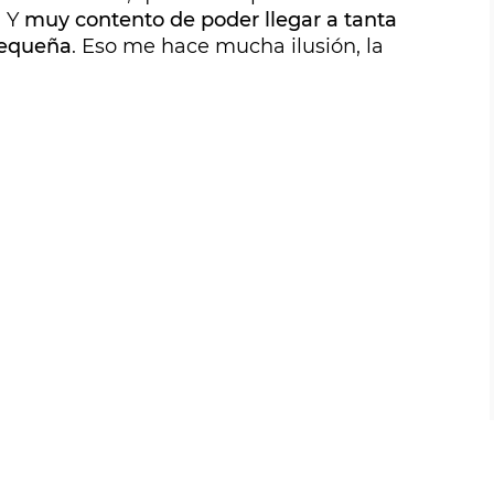
. Y
muy contento de poder llegar a tanta
pequeña
. Eso me hace mucha ilusión, la