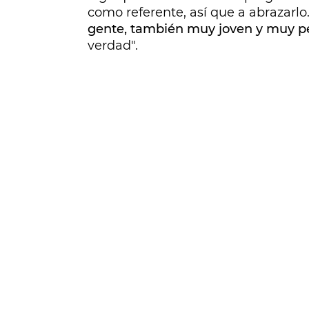
como referente, así que a abrazarlo
gente, también muy joven y muy 
verdad".