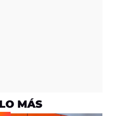
LO MÁS