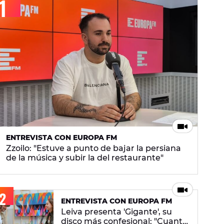
ENTREVISTA CON EUROPA FM
Zzoilo: "Estuve a punto de bajar la persiana
de la música y subir la del restaurante"
ENTREVISTA CON EUROPA FM
Leiva presenta 'Gigante', su
disco más confesional: "Cuanto