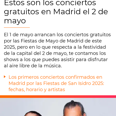
Estos son los conciertos
gratuitos en Madrid el 2 de
mayo
El 1 de mayo arrancan los conciertos gratuitos
por las Fiestas de Mayo de Madrid de este
2025, pero en lo que respecta a la festividad
de la capital del 2 de mayo, te contamos los
shows a los que puedes asistir para disfrutar
al aire libre de la música.
Los primeros conciertos confirmados en
Madrid por las Fiestas de San Isidro 2025:
fechas, horario y artistas