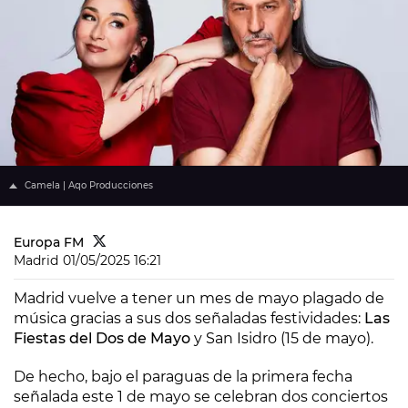
Camela | Aqo Producciones
Europa FM
Madrid
01/05/2025 16:21
Madrid vuelve a tener un mes de mayo plagado de
música gracias a sus dos señaladas festividades:
Las
Fiestas del Dos de Mayo
y San Isidro (15 de mayo).
De hecho, bajo el paraguas de la primera fecha
señalada este 1 de mayo se celebran dos conciertos