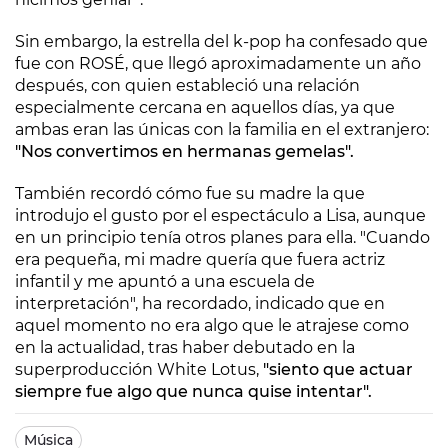
Sin embargo, la estrella del k-pop ha confesado que
fue con ROSÉ, que llegó aproximadamente un año
después, con quien estableció una relación
especialmente cercana en aquellos días, ya que
ambas eran las únicas con la familia en el extranjero:
"Nos convertimos en hermanas gemelas".
También recordó cómo fue su madre la que
introdujo el gusto por el espectáculo a Lisa, aunque
en un principio tenía otros planes para ella. "Cuando
era pequeña, mi madre quería que fuera actriz
infantil y me apuntó a una escuela de
interpretación", ha recordado, indicado que en
aquel momento no era algo que le atrajese como
en la actualidad, tras haber debutado en la
superproducción White Lotus,
"siento que actuar
siempre fue algo que nunca quise intentar".
Música