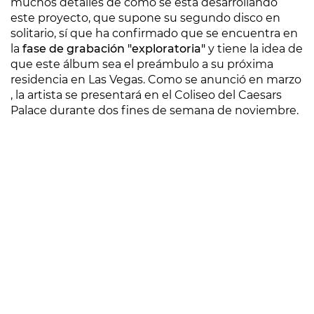
muchos detalles de cómo se está desarrollando
este proyecto, que supone su segundo disco en
solitario, sí que ha confirmado que se encuentra en
la
fase de grabación "exploratoria"
y tiene la idea de
que este álbum sea el preámbulo a su próxima
residencia en Las Vegas. Como se anunció en marzo
, la artista se presentará en el Coliseo del Caesars
Palace durante dos fines de semana de noviembre.