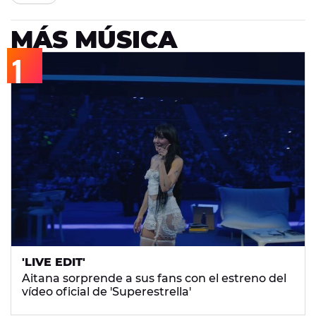
MÁS MÚSICA
'LIVE EDIT'
Aitana sorprende a sus fans con el estreno del
vídeo oficial de 'Superestrella'