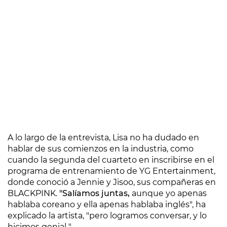
A lo largo de la entrevista, Lisa no ha dudado en
hablar de sus comienzos en la industria, como
cuando la segunda del cuarteto en inscribirse en el
programa de entrenamiento de YG Entertainment,
donde conoció a Jennie y Jisoo, sus compañeras en
BLACKPINK.
"Salíamos juntas,
aunque yo apenas
hablaba coreano y ella apenas hablaba inglés", ha
explicado la artista, "pero logramos conversar, y lo
hicimos genial ".