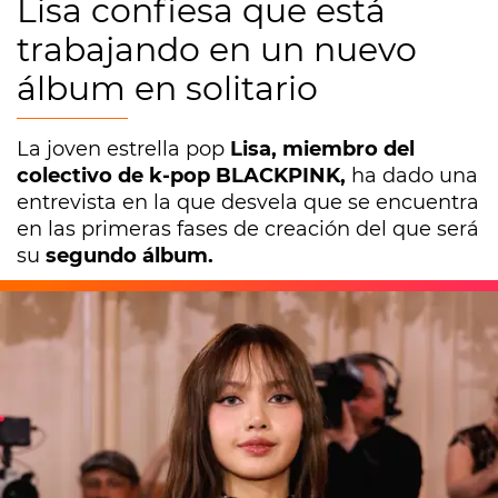
Lisa confiesa que está
trabajando en un nuevo
álbum en solitario
La joven estrella pop
Lisa, miembro del
colectivo de k-pop BLACKPINK,
ha dado una
entrevista en la que desvela que se encuentra
en las primeras fases de creación del que será
su
segundo álbum.