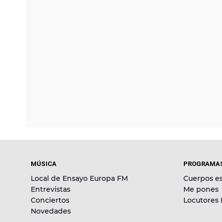
MÚSICA
PROGRAMA
Local de Ensayo Europa FM
Cuerpos es
Entrevistas
Me pones
Conciertos
Locutores
Novedades