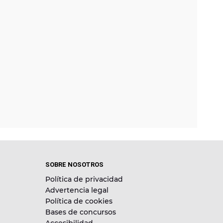
SOBRE NOSOTROS
Política de privacidad
Advertencia legal
Política de cookies
Bases de concursos