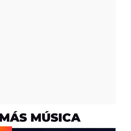
MÁS MÚSICA