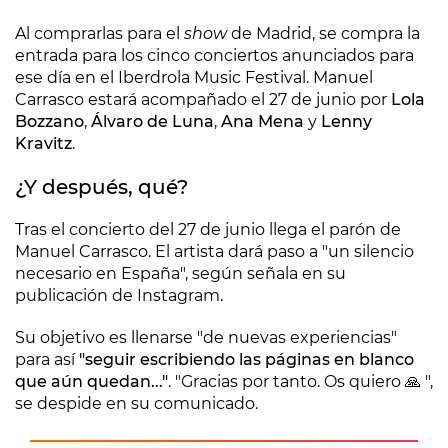
Al comprarlas para el
show
de Madrid, se compra la
entrada para los cinco conciertos anunciados para
ese día en el Iberdrola Music Festival. Manuel
Carrasco estará acompañado el 27 de junio por
Lola
Bozzano
,
Álvaro de Luna
,
Ana Mena
y
Lenny
Kravitz
.
¿Y después, qué?
Tras el concierto del 27 de junio llega el parón de
Manuel Carrasco. El artista dará paso a "un silencio
necesario en España", según señala en su
publicación de Instagram.
Su objetivo es llenarse "de nuevas experiencias"
para así
"seguir escribiendo las páginas en blanco
que aún quedan..."
. "Gracias por tanto. Os quiero 🙏 ",
se despide en su comunicado.