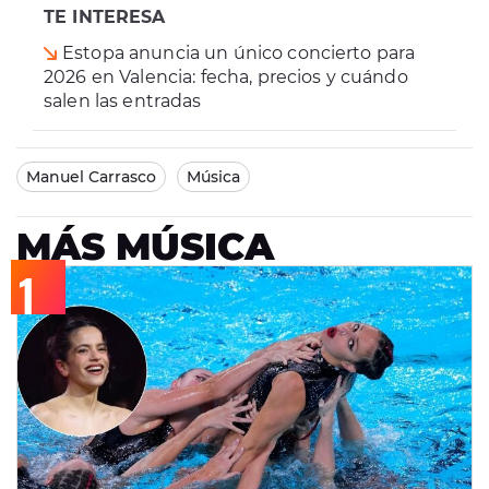
TE INTERESA
Estopa anuncia un único concierto para
2026 en Valencia: fecha, precios y cuándo
salen las entradas
Manuel Carrasco
Música
MÁS MÚSICA