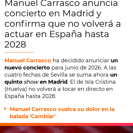
Manuel Carrasco anuncia
concierto en Madrid y
confirma que no volverá a
actuar en España hasta
2028
Manuel Carrasco
ha decidido anunciar
un
nuevo concierto
para junio de 2026. A las
cuatro fechas de Sevilla se suma ahora
un
quinto
show
en Madrid
. El de Isla Cristina
(Huelva) no volverá a tocar en directo en
España hasta 2028.
Manuel Carrasco vuelca su dolor en la
balada 'Cambiar'