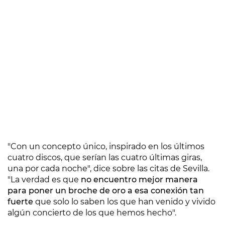
"Con un concepto único, inspirado en los últimos
cuatro discos, que serían las cuatro últimas giras,
una por cada noche", dice sobre las citas de Sevilla.
"La verdad es que
no encuentro mejor manera
para poner un broche de oro a esa conexión tan
fuerte
que solo lo saben los que han venido y vivido
algún concierto de los que hemos hecho".