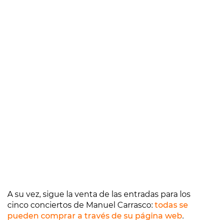
A su vez, sigue la venta de las entradas para los
cinco conciertos de Manuel Carrasco:
todas se
pueden comprar a través de su página web
.