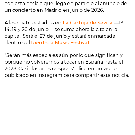
con esta noticia que llega en paralelo al anuncio de
un concierto en Madrid
en junio de 2026.
A los cuatro estadios en
La Cartuja de Sevilla
—13,
14, 19 y 20 de junio— se suma ahora la cita en la
capital. Será el
27 de junio
y estará enmarcada
dentro del
Iberdrola Music Festival
.
"Serán más especiales aún por lo que significan y
porque no volveremos a tocar en España hasta el
2028. Casi dos años después", dice en un vídeo
publicado en Instagram para compartir esta noticia.