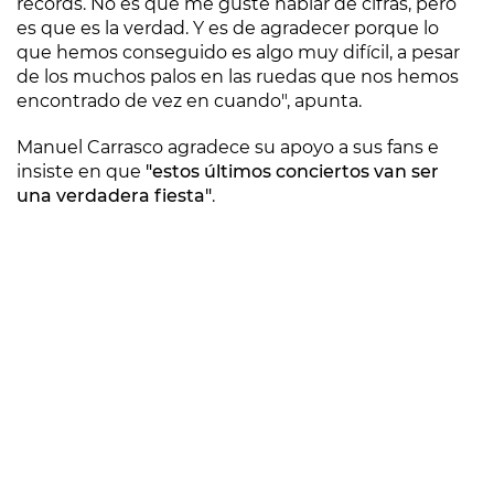
récords. No es que me guste hablar de cifras, pero
es que es la verdad. Y es de agradecer porque lo
que hemos conseguido es algo muy difícil, a pesar
de los muchos palos en las ruedas que nos hemos
encontrado de vez en cuando", apunta.
Manuel Carrasco agradece su apoyo a sus fans e
insiste en que
"estos últimos conciertos van ser
una verdadera fiesta"
.