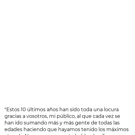
"Estos 10 últimos años han sido toda una locura
gracias a vosotros, mi público, al que cada vez se
han ido sumando más y más gente de todas las
edades haciendo que hayamos tenido los máximos