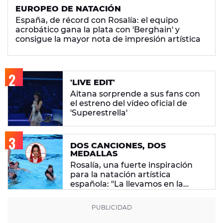
EUROPEO DE NATACIÓN
España, de récord con Rosalía: el equipo
acrobático gana la plata con 'Berghain' y
consigue la mayor nota de impresión artística
'LIVE EDIT'
Aitana sorprende a sus fans con
el estreno del vídeo oficial de
'Superestrella'
DOS CANCIONES, DOS
MEDALLAS
Rosalía, una fuerte inspiración
para la natación artística
española: "La llevamos en la
sangre"