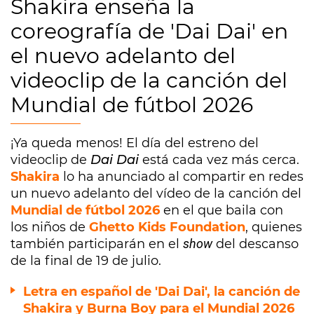
Shakira enseña la
coreografía de 'Dai Dai' en
el nuevo adelanto del
videoclip de la canción del
Mundial de fútbol 2026
¡Ya queda menos! El día del estreno del
videoclip de
Dai Dai
está cada vez más cerca.
Shakira
lo ha anunciado al compartir en redes
un nuevo adelanto del vídeo de la canción del
Mundial de fútbol 2026
en el que baila con
los niños de
Ghetto Kids Foundation
, quienes
también participarán en el
show
del descanso
de la final de 19 de julio.
Letra en español de 'Dai Dai', la canción de
Shakira y Burna Boy para el Mundial 2026