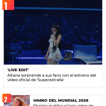
'LIVE EDIT'
Aitana sorprende a sus fans con el estreno del
vídeo oficial de 'Superestrella'
HIMNO DEL MUNDIAL 2026
Shakira publica el lyric video de