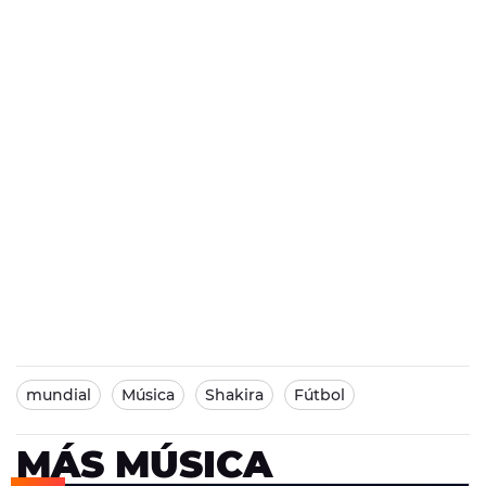
mundial
Música
Shakira
Fútbol
MÁS MÚSICA