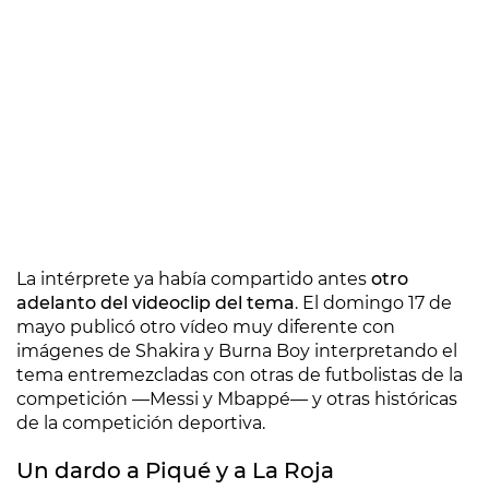
La intérprete ya había compartido antes
otro
adelanto del videoclip del tema
. El domingo 17 de
mayo publicó otro vídeo muy diferente con
imágenes de Shakira y Burna Boy interpretando el
tema entremezcladas con otras de futbolistas de la
competición —Messi y Mbappé— y otras históricas
de la competición deportiva.
Un dardo a Piqué y a La Roja