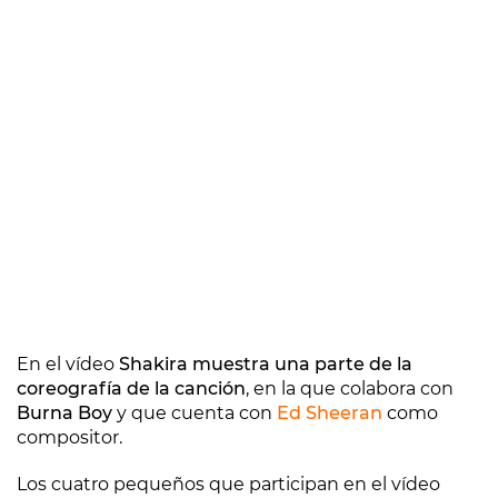
En el vídeo
Shakira muestra una parte de la
coreografía de la canción
, en la que colabora con
Burna Boy
y que cuenta con
Ed Sheeran
como
compositor.
Los cuatro pequeños que participan en el vídeo