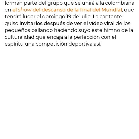
forman parte del grupo que se unirá a la colombiana
en
el
show
del descanso de la final del Mundial
, que
tendrá lugar el domingo 19 de julio. La cantante
quiso
invitarlos después de ver el vídeo viral
de los
pequeños bailando haciendo suyo este himno de la
culturalidad que encaja a la perfección con el
espíritu una competición deportiva así.