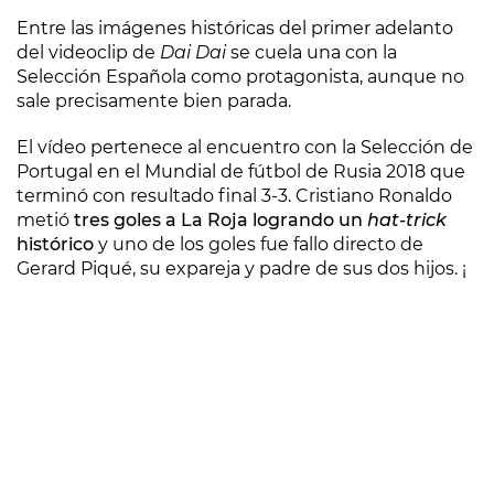
Entre las imágenes históricas del primer adelanto
del videoclip de
Dai Dai
se cuela una con la
Selección Española como protagonista, aunque no
sale precisamente bien parada.
El vídeo pertenece al encuentro con la Selección de
Portugal en el Mundial de fútbol de Rusia 2018 que
terminó con resultado final 3-3. Cristiano Ronaldo
metió
tres goles a La Roja logrando un
hat-trick
histórico
y uno de los goles fue fallo directo de
Gerard Piqué, su expareja y padre de sus dos hijos. ¡