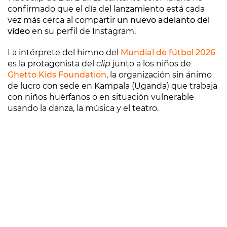
confirmado que el día del lanzamiento está cada
vez más cerca al compartir
un nuevo adelanto del
vídeo
en su perfil de Instagram.
La intérprete del himno del
Mundial de fútbol 2026
es la protagonista del
clip
junto a los niños de
Ghetto Kids Foundation
, la organización sin ánimo
de lucro con sede en Kampala (Uganda) que trabaja
con niños huérfanos o en situación vulnerable
usando la danza, la música y el teatro.