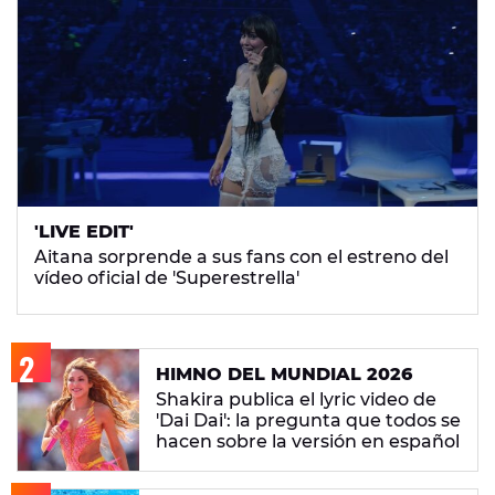
'LIVE EDIT'
Aitana sorprende a sus fans con el estreno del
vídeo oficial de 'Superestrella'
HIMNO DEL MUNDIAL 2026
Shakira publica el lyric video de
'Dai Dai': la pregunta que todos se
hacen sobre la versión en español