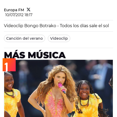
Europa FM
10/07/2012 18:17
Videoclip Bongo Botrako - Todos los días sale el sol
Canción del verano
Videoclip
MÁS MÚSICA