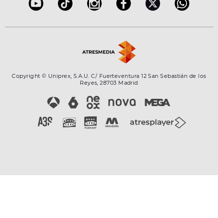
Copyright © Uniprex, S.A.U. C/ Fuerteventura 12 San Sebastián de los
Reyes, 28703 Madrid