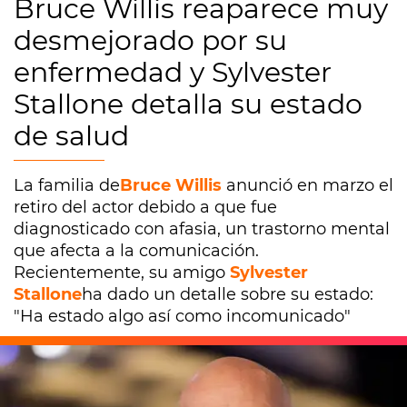
Bruce Willis reaparece muy
desmejorado por su
enfermedad y Sylvester
Stallone detalla su estado
de salud
La familia de
Bruce Willis
anunció en marzo el
retiro del actor debido a que fue
diagnosticado con afasia, un trastorno mental
que afecta a la comunicación.
Recientemente, su amigo
Sylvester
Stallone
ha dado un detalle sobre su estado:
"Ha estado algo así como incomunicado"