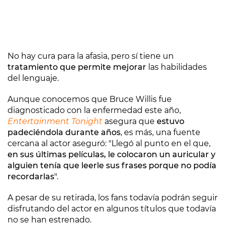
No hay cura para la afasia, pero sí tiene un
tratamiento que permite mejorar
las habilidades
del lenguaje.
Aunque conocemos que Bruce Willis fue
diagnosticado con la enfermedad este año,
Entertainment Tonight
asegura que
estuvo
padeciéndola durante años
, es más, una fuente
cercana al actor aseguró: "Llegó al punto en el que,
en sus últimas películas, le colocaron un auricular y
alguien tenía que leerle sus frases porque no podía
recordarlas
".
A pesar de su retirada, los fans todavía podrán seguir
disfrutando del actor en algunos títulos que todavía
no se han estrenado.