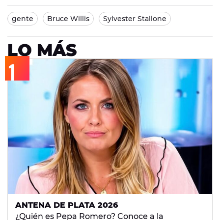
gente
Bruce Willis
Sylvester Stallone
LO MÁS
ANTENA DE PLATA 2026
¿Quién es Pepa Romero? Conoce a la