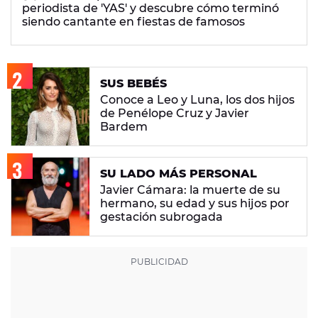
periodista de 'YAS' y descubre cómo terminó
siendo cantante en fiestas de famosos
SUS BEBÉS
Conoce a Leo y Luna, los dos hijos
de Penélope Cruz y Javier
Bardem
SU LADO MÁS PERSONAL
Javier Cámara: la muerte de su
hermano, su edad y sus hijos por
gestación subrogada