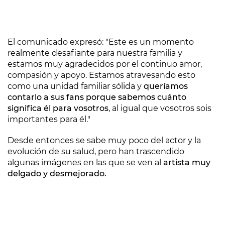
El comunicado expresó: "Este es un momento
realmente desafiante para nuestra familia y
estamos muy agradecidos por el continuo amor,
compasión y apoyo. Estamos atravesando esto
como una unidad familiar sólida y
queríamos
contarlo a sus fans porque sabemos cuánto
significa él para vosotros
, al igual que vosotros sois
importantes para él."
Desde entonces se sabe muy poco del actor y la
evolución de su salud, pero han trascendido
algunas imágenes en las que se ven al
artista muy
delgado y desmejorado.