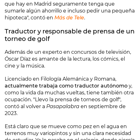
que hay en Madrid seguramente tenga que
sumarle algún ahorrillo e incluso pedir una pequeña
hipoteca", contó en
Más de Tele
.
Traductor y responsable de prensa de un
torneo de golf
Además de un experto en concursos de televisión,
Óscar Díaz es amante de la lectura, los cómics, el
cine y la música.
Licenciado en Filología Alemánica y Romana,
actualmente trabaja como traductor autónomo
y,
como la vida da muchas vueltas, tiene también otra
ocupación. "Llevo la prensa de torneos de golf",
contó al volver a
Pasapalabra
en septiembre de
2023.
Está claro que se mueve como pez en el agua en
terrenos muy variopintos y sin una clara necesidad