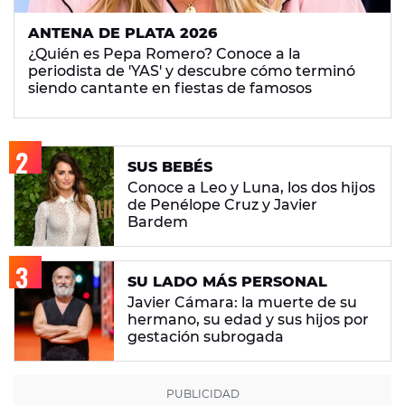
ANTENA DE PLATA 2026
¿Quién es Pepa Romero? Conoce a la
periodista de 'YAS' y descubre cómo terminó
siendo cantante en fiestas de famosos
SUS BEBÉS
Conoce a Leo y Luna, los dos hijos
de Penélope Cruz y Javier
Bardem
SU LADO MÁS PERSONAL
Javier Cámara: la muerte de su
hermano, su edad y sus hijos por
gestación subrogada