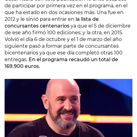
de participar por primera vez en el programa, en el
que ha estado en dos ocasiones más. Una fue en
2012 y le sirvió para entrar en
la lista de
concursantes centenarios
ya que el 5 de diciembre
de ese año firmó 100 ediciones; y la otra, en 2015.
Volvió el día 6 de octubre y el 1 de marzo del año
siguiente pasó a formar parte de concursantes
bicentenarios ya que ese día completó otras 100
entregas.
En el programa recaudó un total de
169.900 euros.