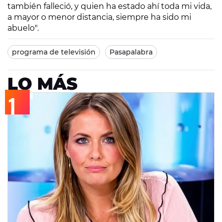
también falleció, y quien ha estado ahí toda mi vida,
a mayor o menor distancia, siempre ha sido mi
abuelo".
programa de televisión
Pasapalabra
LO MÁS