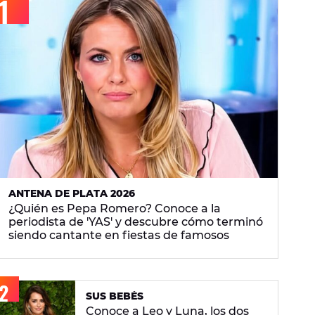
ANTENA DE PLATA 2026
¿Quién es Pepa Romero? Conoce a la
periodista de 'YAS' y descubre cómo terminó
siendo cantante en fiestas de famosos
SUS BEBÉS
Conoce a Leo y Luna, los dos