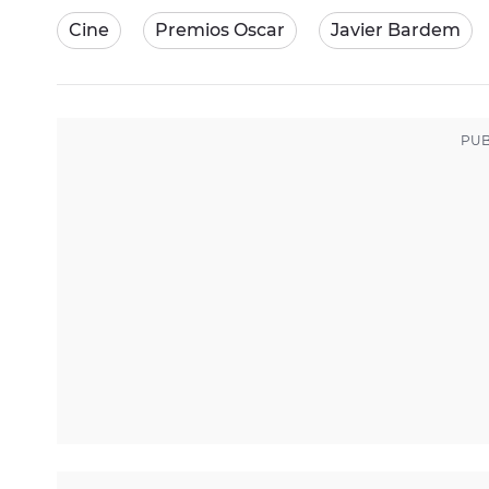
Cine
Premios Oscar
Javier Bardem