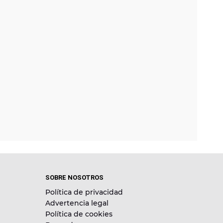
SOBRE NOSOTROS
Política de privacidad
Advertencia legal
Política de cookies