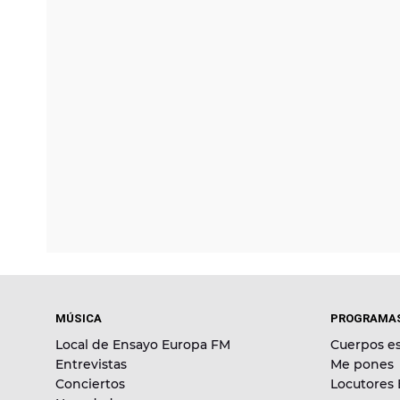
MÚSICA
PROGRAMA
Local de Ensayo Europa FM
Cuerpos es
Entrevistas
Me pones
Conciertos
Locutores