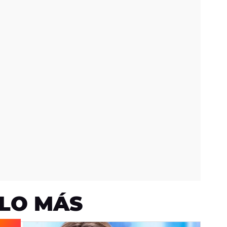
LO MÁS