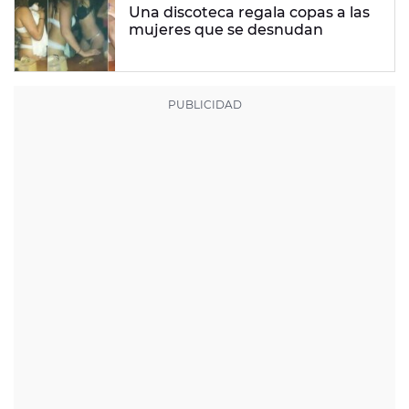
Una discoteca regala copas a las
mujeres que se desnudan