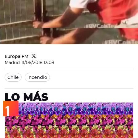
Europa FM
Madrid
11/06/2018 13:08
Chile
incendio
LO MÁS