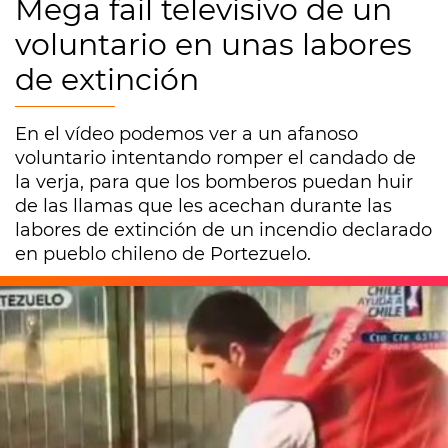
Mega fail televisivo de un
voluntario en unas labores
de extinción
En el vídeo podemos ver a un afanoso
voluntario intentando romper el candado de
la verja, para que los bomberos puedan huir
de las llamas que les acechan durante las
labores de extinción de un incendio declarado
en pueblo chileno de Portezuelo.