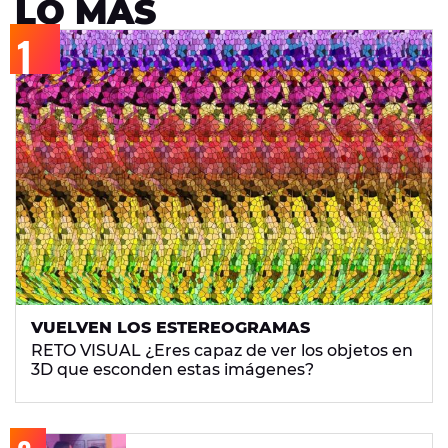
LO MÁS
VUELVEN LOS ESTEREOGRAMAS
RETO VISUAL ¿Eres capaz de ver los objetos en
3D que esconden estas imágenes?