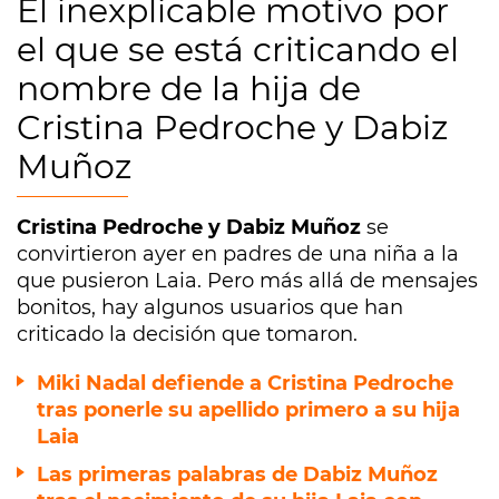
El inexplicable motivo por
el que se está criticando el
nombre de la hija de
Cristina Pedroche y Dabiz
Muñoz
Cristina Pedroche y Dabiz Muñoz
se
convirtieron ayer en padres de una niña a la
que pusieron Laia. Pero más allá de mensajes
bonitos, hay algunos usuarios que han
criticado la decisión que tomaron.
Miki Nadal defiende a Cristina Pedroche
tras ponerle su apellido primero a su hija
Laia
Las primeras palabras de Dabiz Muñoz