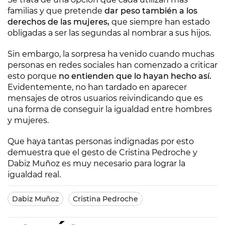
familias y que pretende
dar peso también a los
derechos de las mujeres,
que siempre han estado
obligadas a ser las segundas al nombrar a sus hijos.
Sin embargo, la sorpresa ha venido cuando muchas
personas en redes sociales han comenzado a criticar
esto porque
no entienden que lo hayan hecho así.
Evidentemente, no han tardado en aparecer
mensajes de otros usuarios reivindicando que es
una forma de conseguir la igualdad entre hombres
y mujeres.
Que haya tantas personas indignadas por esto
demuestra que el gesto de Cristina Pedroche y
Dabiz Muñoz es muy necesario para lograr la
igualdad real.
Dabiz Muñoz
Cristina Pedroche