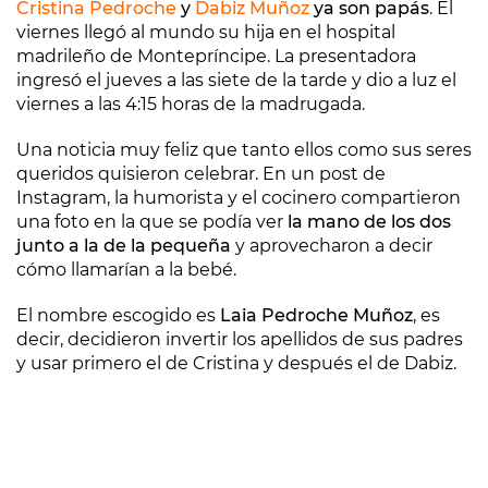
Cristina Pedroche
y
Dabiz Muñoz
ya son papás
. El
viernes llegó al mundo su hija en el hospital
madrileño de Montepríncipe. La presentadora
ingresó el jueves a las siete de la tarde y dio a luz el
viernes a las 4:15 horas de la madrugada.
Una noticia muy feliz que tanto ellos como sus seres
queridos quisieron celebrar. En un post de
Instagram, la humorista y el cocinero compartieron
una foto en la que se podía ver
la mano de los dos
junto a la de la pequeña
y aprovecharon a decir
cómo llamarían a la bebé.
El nombre escogido es
Laia Pedroche Muñoz
, es
decir, decidieron invertir los apellidos de sus padres
y usar primero el de Cristina y después el de Dabiz.