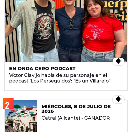
EN ONDA CERO PODCAST
Víctor Clavijo habla de su personaje en el
podcast 'Los Perseguidos': "Es un Villarejo"
MIÉRCOLES, 8 DE JULIO DE
2026
Catral (Alicante) - GANADOR