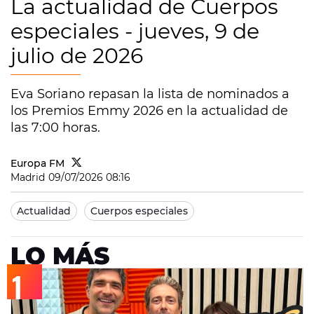
La actualidad de Cuerpos
especiales - jueves, 9 de
julio de 2026
Eva Soriano repasan la lista de nominados a
los Premios Emmy 2026 en la actualidad de
las 7:00 horas.
Europa FM
Madrid
09/07/2026 08:16
Actualidad
Cuerpos especiales
LO MÁS