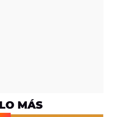
LO MÁS