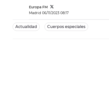
Europa FM
Madrid
06/11/2023 08:17
Actualidad
Cuerpos especiales