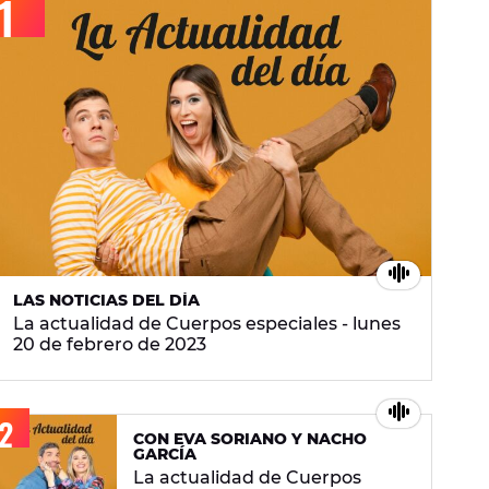
LAS NOTICIAS DEL DÍA
La actualidad de Cuerpos especiales - lunes
20 de febrero de 2023
CON EVA SORIANO Y NACHO
GARCÍA
La actualidad de Cuerpos