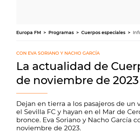
Europa FM
Programas
Cuerpos especiales
Inf
CON EVA SORIANO Y NACHO GARCÍA
La actualidad de Cuerp
de noviembre de 2023
Dejan en tierra a los pasajeros de un
el Sevilla FC y hayan en el Mar de C
bronce. Eva Soriano y Nacho García c
noviembre de 2023.