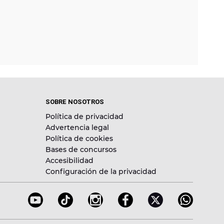
SOBRE NOSOTROS
Política de privacidad
Advertencia legal
Política de cookies
Bases de concursos
Accesibilidad
Configuración de la privacidad