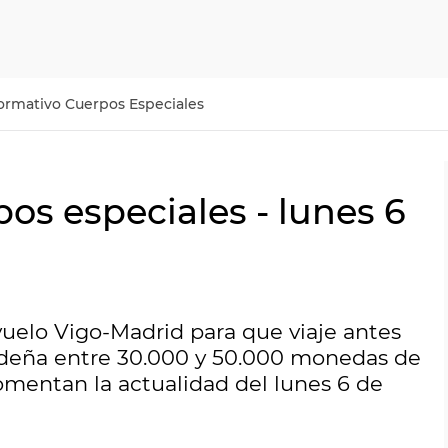
ormativo Cuerpos Especiales
os especiales - lunes 6
 vuelo Vigo-Madrid para que viaje antes
erdeña entre 30.000 y 50.000 monedas de
omentan la actualidad del lunes 6 de