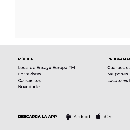
MÚSICA
PROGRAMA
Local de Ensayo Europa FM
Cuerpos es
Entrevistas
Me pones
Conciertos
Locutores
Novedades
Android
iOS
DESCARGA LA APP