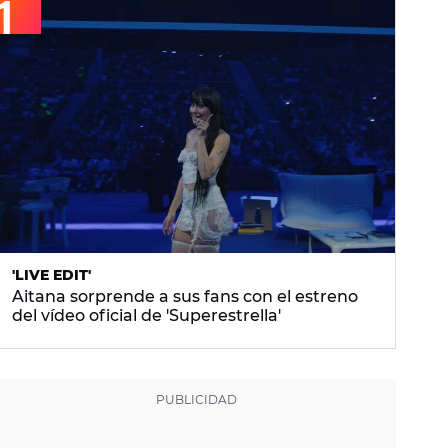
'LIVE EDIT'
Aitana sorprende a sus fans con el estreno
del vídeo oficial de 'Superestrella'