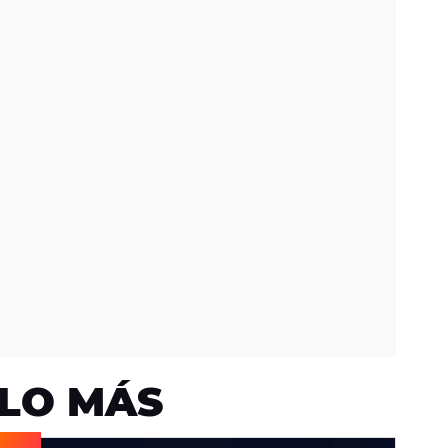
LO MÁS