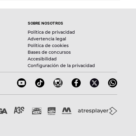
SOBRE NOSOTROS
Política de privacidad
Advertencia legal
Política de cookies
Bases de concursos
Accesibilidad
Configuración de la privacidad