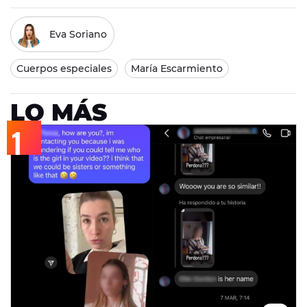
Eva Soriano
Cuerpos especiales
María Escarmiento
LO MÁS