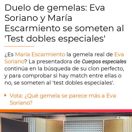
Duelo de gemelas: Eva
Soriano y María
Escarmiento se someten al
'Test dobles especiales'
¿Es
María Escarmiento
la gemela real de
Eva
Soriano
? La presentadora de
Cuerpos especiales
continúa en la búsqueda de su clon perfecto,
y para comprobar si hay match entre ellas o
no, se someten al 'test dobles especiales'.
Vota: ¿Qué gemela se parece más a Eva
Soriano?