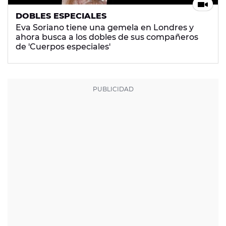
DOBLES ESPECIALES
Eva Soriano tiene una gemela en Londres y
ahora busca a los dobles de sus compañeros
de 'Cuerpos especiales'