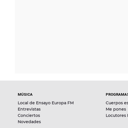
MÚSICA
PROGRAMA
Local de Ensayo Europa FM
Cuerpos es
Entrevistas
Me pones
Conciertos
Locutores
Novedades