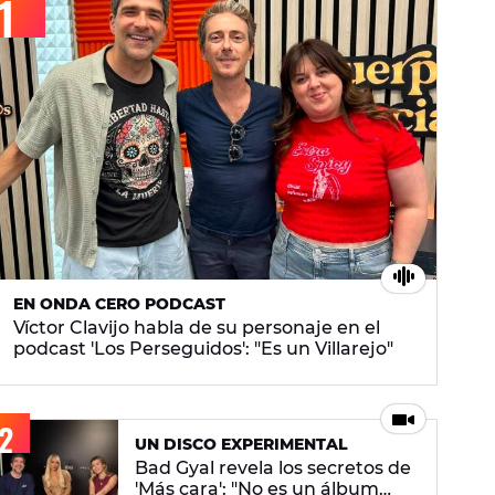
EN ONDA CERO PODCAST
Víctor Clavijo habla de su personaje en el
podcast 'Los Perseguidos': "Es un Villarejo"
UN DISCO EXPERIMENTAL
Bad Gyal revela los secretos de
'Más cara': "No es un álbum