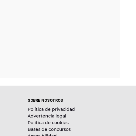
SOBRE NOSOTROS
Política de privacidad
Advertencia legal
Política de cookies
Bases de concursos