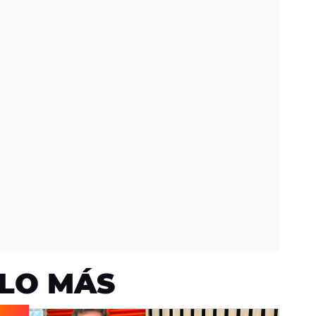
LO MÁS