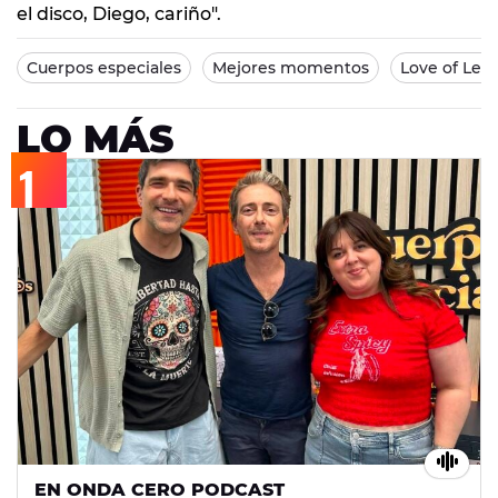
el disco, Diego, cariño".
Cuerpos especiales
Mejores momentos
Love of Les
LO MÁS
EN ONDA CERO PODCAST