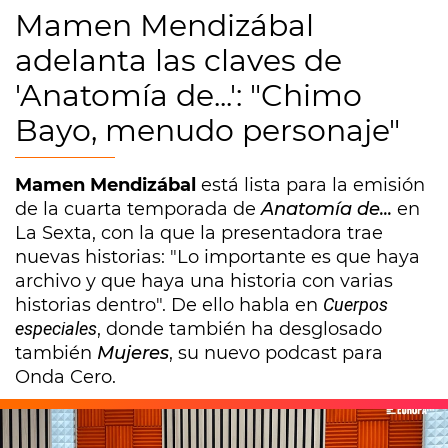
Mamen Mendizábal
adelanta las claves de
'Anatomía de...': "Chimo
Bayo, menudo personaje"
Mamen Mendizábal
está lista para la emisión
de la cuarta temporada de
Anatomía de...
en
La Sexta, con la que la presentadora trae
nuevas historias: "Lo importante es que haya
archivo y que haya una historia con varias
historias dentro". De ello habla en
Cuerpos
especiales
, donde también ha desglosado
también
Mujeres
, su nuevo podcast para
Onda Cero.