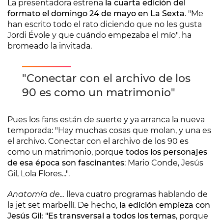
La presentadora estrena
la cuarta edición del
formato el domingo 24 de mayo en La Sexta
. "Me
han escrito todo el rato diciendo que no les gusta
Jordi Évole y que cuándo empezaba el mío", ha
bromeado la invitada.
"Conectar con el archivo de los
90 es como un matrimonio"
Pues los fans están de suerte y ya arranca la nueva
temporada: "Hay muchas cosas que molan, y una es
el archivo. Conectar con el archivo de los 90 es
como un matrimonio, porque
todos los personajes
de esa época son fascinantes
: Mario Conde, Jesús
Gil, Lola Flores...".
Anatomía de...
lleva cuatro programas hablando de
la jet set marbellí. De hecho,
la edición empieza con
Jesús Gil: "Es transversal a todos los temas
, porque