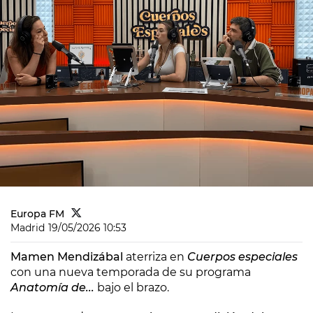
Europa FM
Madrid
19/05/2026 10:53
Mamen Mendizábal
aterriza en
Cuerpos especiales
con una nueva temporada de su programa
Anatomía de...
bajo el brazo.