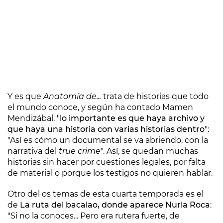
Y es que
Anatomía de...
trata de historias que todo
el mundo conoce, y según ha contado Mamen
Mendizábal, "
lo importante es que haya archivo y
que haya una historia con varias historias dentro
":
"Así es cómo un documental se va abriendo, con la
narrativa del
true crime
". Así, se quedan muchas
historias sin hacer por cuestiones legales, por falta
de material o porque los testigos no quieren hablar.
Otro del os temas de esta cuarta temporada es el
de
La ruta del bacalao, donde aparece Nuria Roca
:
"Si no la conoces... Pero era rutera fuerte, de