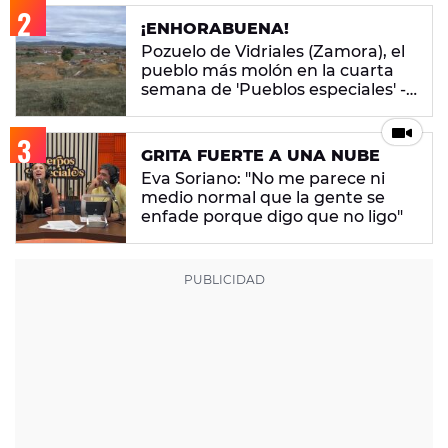
¡ENHORABUENA!
Pozuelo de Vidriales (Zamora), el
pueblo más molón en la cuarta
semana de 'Pueblos especiales' -
ENCUESTA CERRADA
GRITA FUERTE A UNA NUBE
Eva Soriano: "No me parece ni
medio normal que la gente se
enfade porque digo que no ligo"