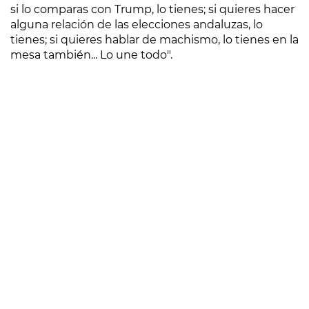
si lo comparas con Trump, lo tienes; si quieres hacer
alguna relación de las elecciones andaluzas, lo
tienes; si quieres hablar de machismo, lo tienes en la
mesa también... Lo une todo".