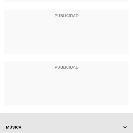
MÚSICA