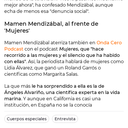
mejor ahora", ha confesado Mendizábal, aunque
echa de menos esa "denuncia social".
Mamen Mendizábal, al frente de
'Mujeres'
Mamen Mendizábal aterriza también en
Onda Cero
Podcast
con el podcast
Mujeres
, que "hace
recorrido a las mujeres y el silencio que ha habido
con ellas"
. Así, la periodista hablará de mujeres como
Lidia Álvarez, que ganó un Roland Garrós o
científicas como Margarita Salas.
La que más
le ha sorprendido a ella es la de
Ángeles Alvariño, una científica experta en la vida
marina
. Y aunque en California es casi una
institución, en España no se la conocía
Cuerpos especiales
Entrevista