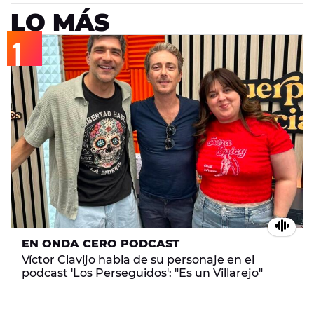
LO MÁS
EN ONDA CERO PODCAST
Víctor Clavijo habla de su personaje en el
podcast 'Los Perseguidos': "Es un Villarejo"