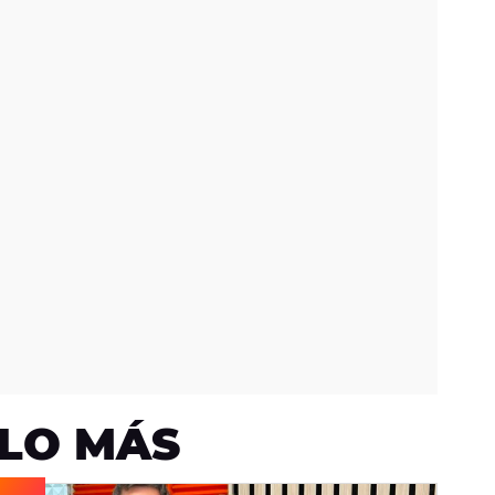
LO MÁS