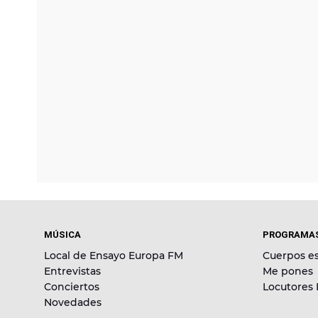
MÚSICA
PROGRAMA
Local de Ensayo Europa FM
Cuerpos es
Entrevistas
Me pones
Conciertos
Locutores
Novedades