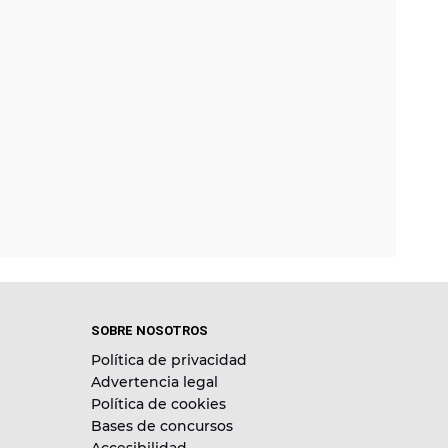
SOBRE NOSOTROS
Política de privacidad
Advertencia legal
Política de cookies
Bases de concursos