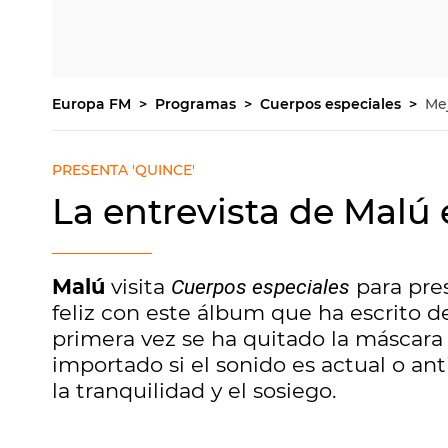
Europa FM
Programas
Cuerpos especiales
Me
PRESENTA 'QUINCE'
La entrevista de Malú 
Malú
visita
para pre
Cuerpos especiales
feliz con este álbum que ha escrito d
primera vez se ha quitado la máscara 
importado si el sonido es actual o ant
la tranquilidad y el sosiego.