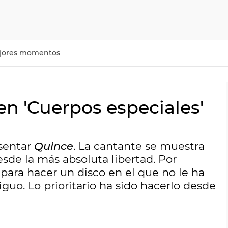
jores momentos
en 'Cuerpos especiales'
sentar
Quince
. La cantante se muestra
esde la más absoluta libertad. Por
para hacer un disco en el que no le ha
iguo. Lo prioritario ha sido hacerlo desde