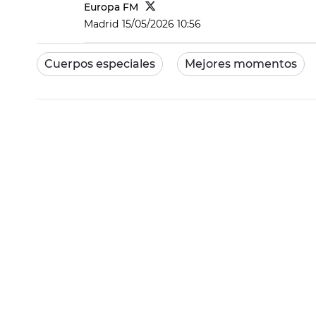
Europa FM
Madrid
15/05/2026 10:56
Cuerpos especiales
Mejores momentos