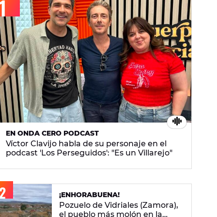
EN ONDA CERO PODCAST
Víctor Clavijo habla de su personaje en el
podcast 'Los Perseguidos': "Es un Villarejo"
¡ENHORABUENA!
Pozuelo de Vidriales (Zamora),
el pueblo más molón en la