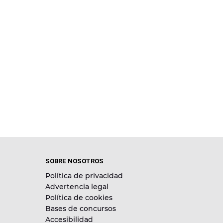
SOBRE NOSOTROS
Política de privacidad
Advertencia legal
Política de cookies
Bases de concursos
Accesibilidad