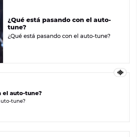
¿Qué está pasando con el auto-
tune?
¿Qué está pasando con el auto-tune?
 el auto-tune?
auto-tune?