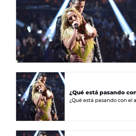
¿Qué está pasando con
¿Qué está pasando con el 