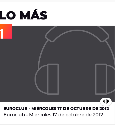
LO MÁS
EUROCLUB - MIÉRCOLES 17 DE OCTUBRE DE 2012
Euroclub - Miércoles 17 de octubre de 2012