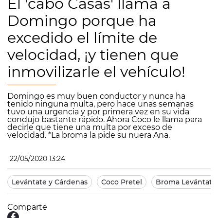
El 'cabo Casas' llama a
Domingo porque ha
excedido el límite de
velocidad, ¡y tienen que
inmovilizarle el vehículo!
Domingo es muy buen conductor y nunca ha
tenido ninguna multa, pero hace unas semanas
tuvo una urgencia y por primera vez en su vida
condujo bastante rápido. Ahora Coco le llama para
decirle que tiene una multa por exceso de
velocidad. *La broma la pide su nuera Ana.
22/05/2020 13:24
Levántate y Cárdenas
Coco Pretel
Broma Levántate
Comparte