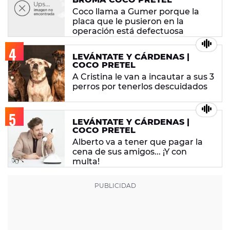
Coco llama a Gumer porque la
placa que le pusieron en la
operación está defectuosa
LEVÁNTATE Y CÁRDENAS |
COCO PRETEL
A Cristina le van a incautar a sus 3
perros por tenerlos descuidados
LEVÁNTATE Y CÁRDENAS |
COCO PRETEL
Alberto va a tener que pagar la
cena de sus amigos... ¡Y con
multa!