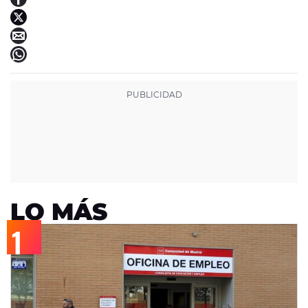
LO MÁS