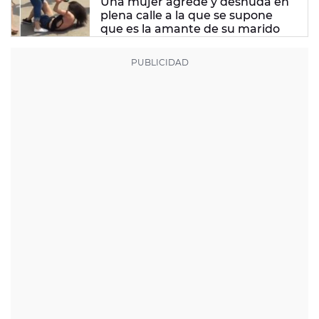
Una mujer agrede y desnuda en
plena calle a la que se supone
que es la amante de su marido