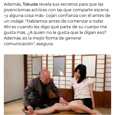
Además,
Tokuda
revela sus secretos para que las
jovencísimas actrices con las que comparte escena
–y alguna cosa más- cojan confianza con él antes de
un rodaje: "Hablamos antes de comenzar a rodar.
Ahí es cuando les digo qué parte de su cuerpo me
gusta más. ¿A quién no le gusta que le digan eso?
Además, es la mejor forma de generar
comunicación", asegura.