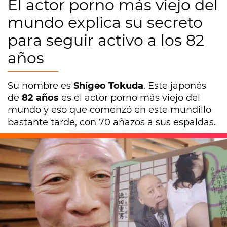
El actor porno más viejo del
mundo explica su secreto
para seguir activo a los 82
años
Su nombre es
Shigeo Tokuda
. Este japonés
de
82 años
es el actor porno más viejo del
mundo y eso que comenzó en este mundillo
bastante tarde, con 70 añazos a sus espaldas.