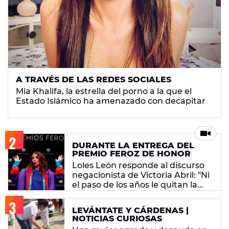
A TRAVÉS DE LAS REDES SOCIALES
Mia Khalifa, la estrella del porno a la que el
Estado Islámico ha amenazado con decapitar
DURANTE LA ENTREGA DEL
PREMIO FEROZ DE HONOR
Loles León responde al discurso
negacionista de Victoria Abril: "Ni
el paso de los años le quitan la
tontería"
LEVÁNTATE Y CÁRDENAS |
NOTICIAS CURIOSAS