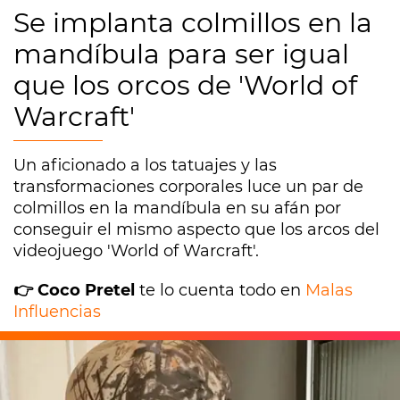
Se implanta colmillos en la
mandíbula para ser igual
que los orcos de 'World of
Warcraft'
Un aficionado a los tatuajes y las
transformaciones corporales luce un par de
colmillos en la mandíbula en su afán por
conseguir el mismo aspecto que los arcos del
videojuego 'World of Warcraft'.
👉 Coco Pretel
te lo cuenta todo en
Malas
Influencias