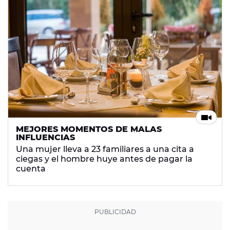
MEJORES MOMENTOS DE MALAS
INFLUENCIAS
Una mujer lleva a 23 familiares a una cita a
ciegas y el hombre huye antes de pagar la
cuenta