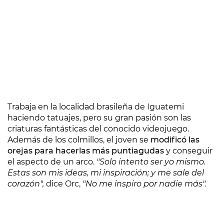
Trabaja en la localidad brasileña de Iguatemi
haciendo tatuajes, pero su gran pasión son las
criaturas fantásticas del conocido videojuego.
Además de los colmillos, el joven se
modificó las
orejas para hacerlas más puntiagudas
y conseguir
el aspecto de un arco.
"Solo intento ser yo mismo.
Estas son mis ideas, mi inspiración; y me sale del
corazón",
dice Orc,
"No me inspiro por nadie más".