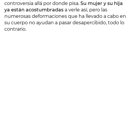
controversia allá por donde pisa.
Su mujer y su hija
ya están acostumbradas
a verle así, pero las
numerosas deformaciones que ha llevado a cabo en
su cuerpo no ayudan a pasar desapercibido, todo lo
contrario.