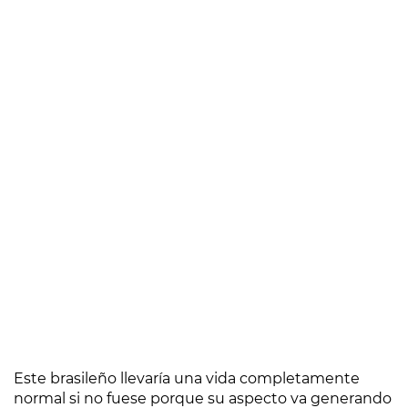
Este brasileño llevaría una vida completamente
normal si no fuese porque su aspecto va generando