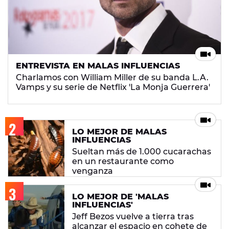
ENTREVISTA EN MALAS INFLUENCIAS
Charlamos con William Miller de su banda L.A.
Vamps y su serie de Netflix 'La Monja Guerrera'
LO MEJOR DE MALAS
INFLUENCIAS
Sueltan más de 1.000 cucarachas
en un restaurante como
venganza
LO MEJOR DE 'MALAS
INFLUENCIAS'
Jeff Bezos vuelve a tierra tras
alcanzar el espacio en cohete de