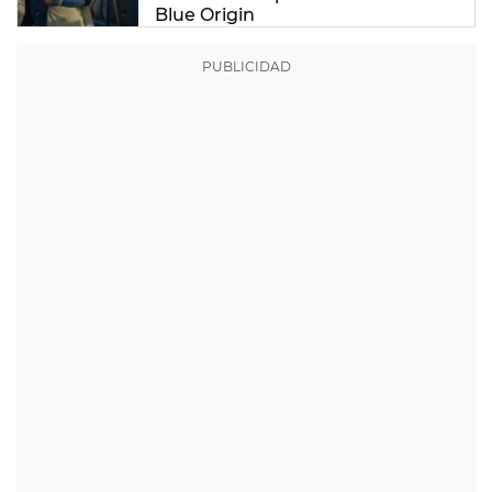
Blue Origin