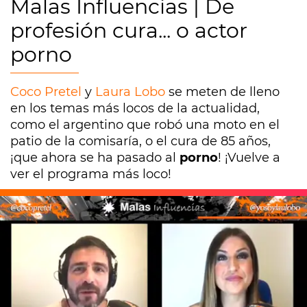
Malas Influencias | De
profesión cura... o actor
porno
Coco Pretel
y
Laura Lobo
se meten de lleno
en los temas más locos de la actualidad,
como el argentino que robó una moto en el
patio de la comisaría, o el cura de 85 años,
¡que ahora se ha pasado al
porno
! ¡Vuelve a
ver el programa más loco!