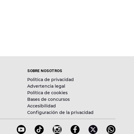
SOBRE NOSOTROS
Política de privacidad
Advertencia legal
Política de cookies
Bases de concursos
Accesibilidad
Configuración de la privacidad