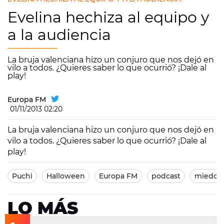
Evelina hechiza al equipo y
a la audiencia
La bruja valenciana hizo un conjuro que nos dejó en
vilo a todos. ¿Quieres saber lo que ocurrió? ¡Dale al
play!
Europa FM
01/11/2013 02:20
La bruja valenciana hizo un conjuro que nos dejó en
vilo a todos. ¿Quieres saber lo que ocurrió? ¡Dale al
play!
Puchi
Halloween
Europa FM
podcast
miedo
LO MÁS