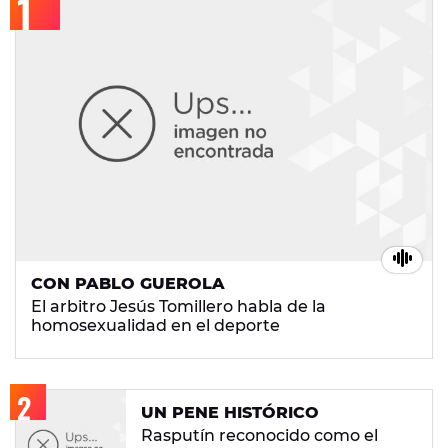
CON PABLO GUEROLA
El arbitro Jesús Tomillero habla de la
homosexualidad en el deporte
UN PENE HISTÓRICO
Rasputín reconocido como el