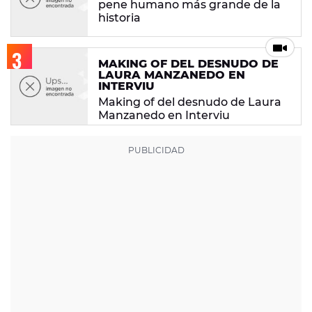
pene humano más grande de la
historia
MAKING OF DEL DESNUDO DE
LAURA MANZANEDO EN
INTERVIU
Making of del desnudo de Laura
Manzanedo en Interviu