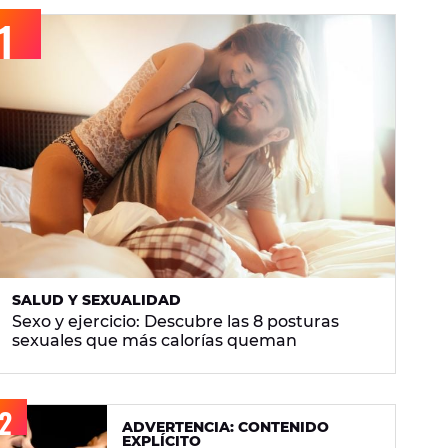
SALUD Y SEXUALIDAD
Sexo y ejercicio: Descubre las 8 posturas
sexuales que más calorías queman
ADVERTENCIA: CONTENIDO
EXPLÍCITO