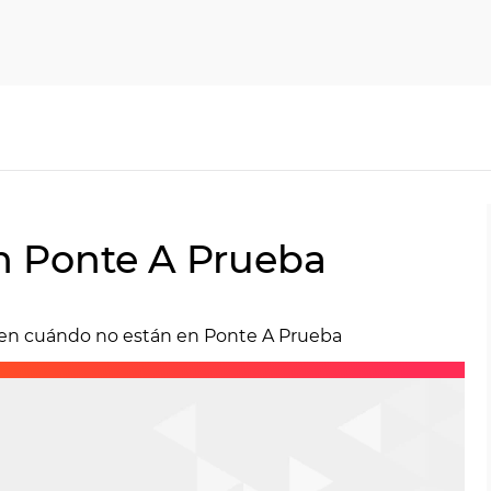
n Ponte A Prueba
cen cuándo no están en Ponte A Prueba