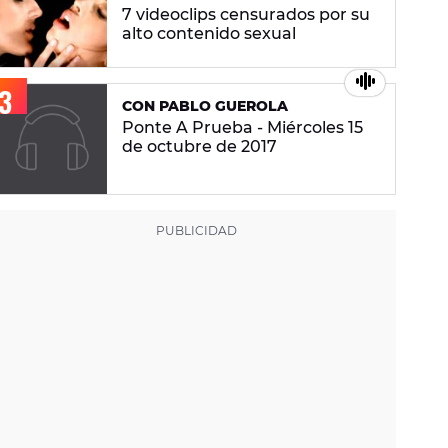
7 videoclips censurados por su
alto contenido sexual
CON PABLO GUEROLA
Ponte A Prueba - Miércoles 15
de octubre de 2017