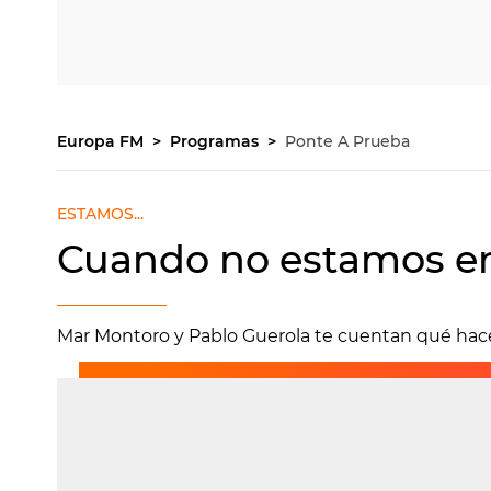
Europa FM
Programas
Ponte A Prueba
ESTAMOS...
Cuando no estamos e
Mar Montoro y Pablo Guerola te cuentan qué ha