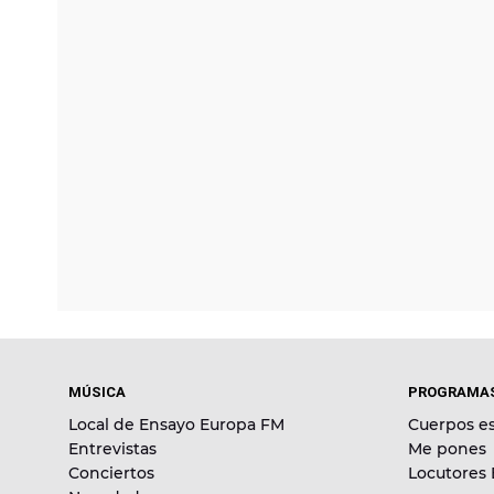
MÚSICA
PROGRAMA
Local de Ensayo Europa FM
Cuerpos es
Entrevistas
Me pones
Conciertos
Locutores