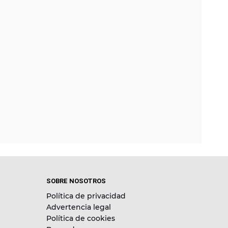
SOBRE NOSOTROS
Política de privacidad
Advertencia legal
Política de cookies