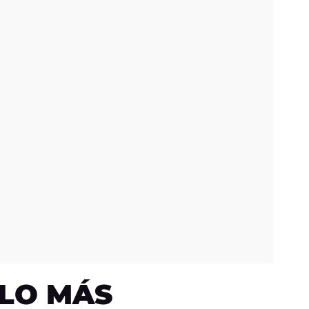
LO MÁS