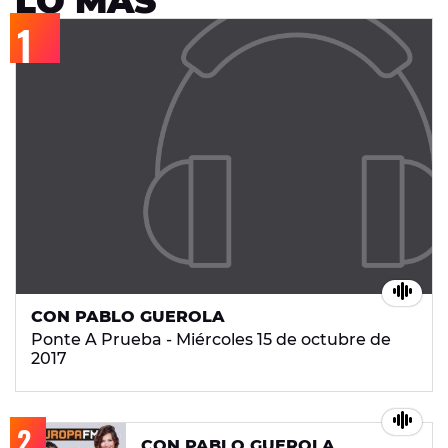
LO MÁS
CON PABLO GUEROLA
Ponte A Prueba - Miércoles 15 de octubre de
2017
CON PABLO GUEROLA