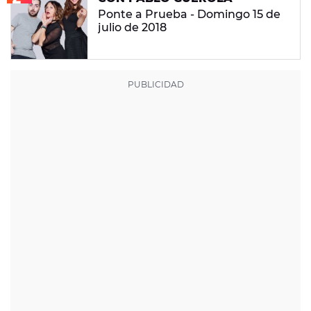
Ponte a Prueba - Domingo 15 de
julio de 2018