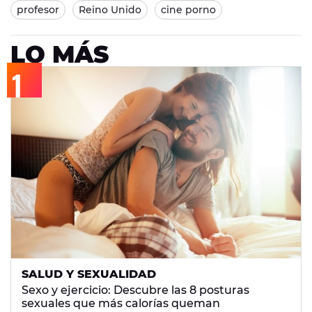
profesor
Reino Unido
cine porno
LO MÁS
SALUD Y SEXUALIDAD
Sexo y ejercicio: Descubre las 8 posturas
sexuales que más calorías queman