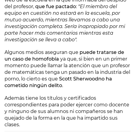
del profesor,
que fue pactado
:
"El miembro del
equipo en cuestión no estará en la escuela, por
mutuo acuerdo, mientras llevamos a cabo una
investigación completa. Sería inapropiado por mi
parte hacer más comentarios mientras esta
investigación se lleva a cabo".
Algunos medios aseguran que
puede tratarse de
un caso de homofobia
ya que, si bien en un primer
momento puede llamar la atención que un profesor
de matemáticas tenga un pasado en la industria del
porno, lo cierto es que
Scott Sherwood
no ha
cometido ningún delito
.
Además tiene los títulos y certificados
correspondientes para poder ejercer como docente
y ninguno de sus alumnos ni compañeros se han
quejado de la forma en la que ha impartido sus
clases.