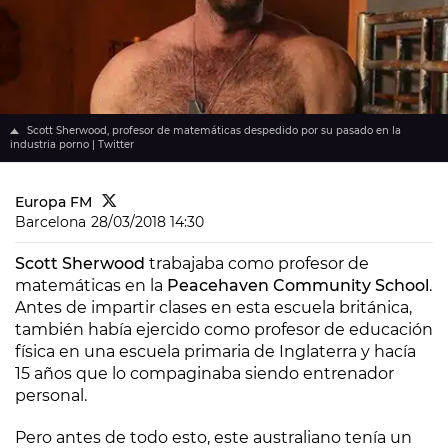
Scott Sherwood, profesor de matemáticas despedido por su pasado en la
industria porno | Twitter
Europa FM
Barcelona
28/03/2018 14:30
Scott Sherwood
trabajaba como profesor de
matemáticas en la
Peacehaven Community School
.
Antes de impartir clases en esta escuela británica,
también había ejercido como profesor de educación
física en una escuela primaria de Inglaterra y hacía
15 años que lo compaginaba siendo entrenador
personal.
Pero antes de todo esto, este australiano tenía un