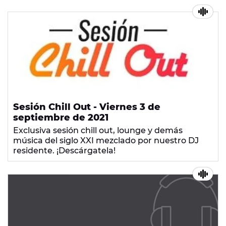
Sesión Chill Out - Viernes 3 de
septiembre de 2021
Exclusiva sesión chill out, lounge y demás
música del siglo XXI mezclado por nuestro DJ
residente. ¡Descárgatela!