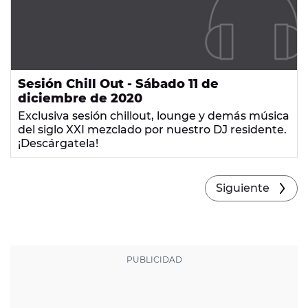
Sesión Chill Out - Sábado 11 de
diciembre de 2020
Exclusiva sesión chillout, lounge y demás música
del siglo XXI mezclado por nuestro DJ residente.
¡Descárgatela!
Siguiente