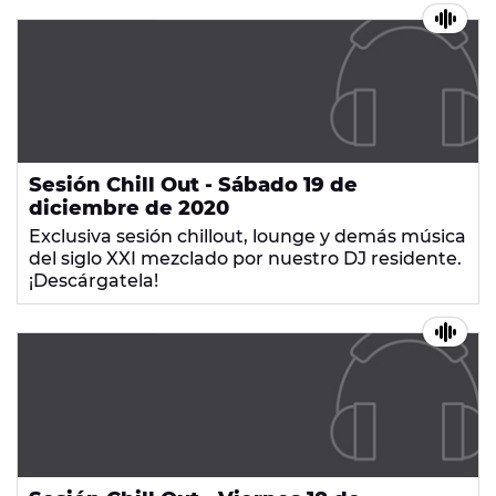
Sesión Chill Out - Sábado 19 de
diciembre de 2020
Exclusiva sesión chillout, lounge y demás música
del siglo XXI mezclado por nuestro DJ residente.
¡Descárgatela!