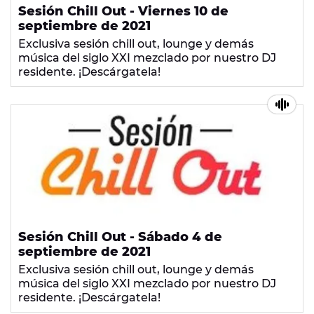
Sesión Chill Out - Viernes 10 de
septiembre de 2021
Exclusiva sesión chill out, lounge y demás
música del siglo XXI mezclado por nuestro DJ
residente. ¡Descárgatela!
Sesión Chill Out - Sábado 4 de
septiembre de 2021
Exclusiva sesión chill out, lounge y demás
música del siglo XXI mezclado por nuestro DJ
residente. ¡Descárgatela!