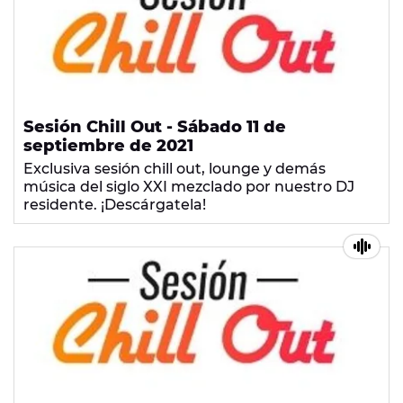
Sesión Chill Out - Sábado 11 de
septiembre de 2021
Exclusiva sesión chill out, lounge y demás
música del siglo XXI mezclado por nuestro DJ
residente. ¡Descárgatela!