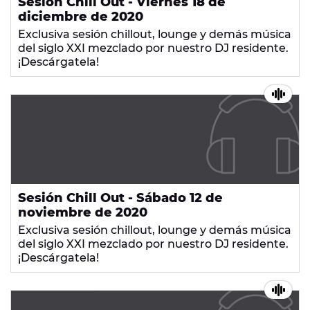
Sesión Chill Out - Viernes 18 de
diciembre de 2020
Exclusiva sesión chillout, lounge y demás música
del siglo XXI mezclado por nuestro DJ residente.
¡Descárgatela!
Sesión Chill Out - Sábado 12 de
noviembre de 2020
Exclusiva sesión chillout, lounge y demás música
del siglo XXI mezclado por nuestro DJ residente.
¡Descárgatela!