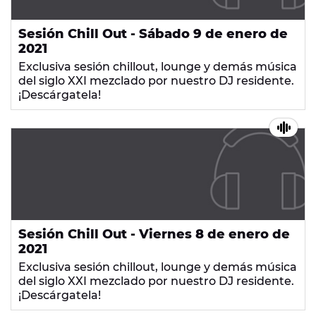
Sesión Chill Out - Sábado 9 de enero de
2021
Exclusiva sesión chillout, lounge y demás música
del siglo XXI mezclado por nuestro DJ residente.
¡Descárgatela!
Sesión Chill Out - Viernes 8 de enero de
2021
Exclusiva sesión chillout, lounge y demás música
del siglo XXI mezclado por nuestro DJ residente.
¡Descárgatela!