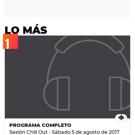
LO MÁS
PROGRAMA COMPLETO
Sesión Chill Out - Sábado 5 de agosto de 2017