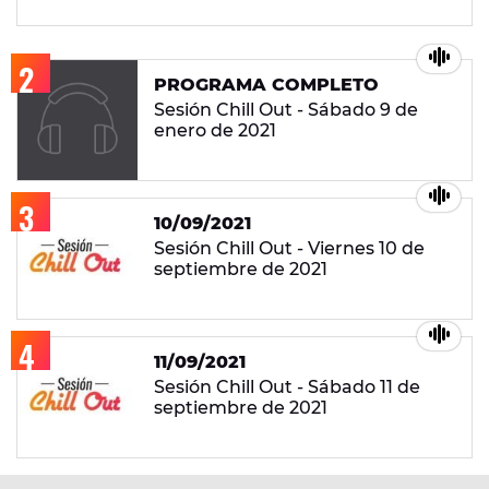
PROGRAMA COMPLETO
Sesión Chill Out - Sábado 9 de
enero de 2021
10/09/2021
Sesión Chill Out - Viernes 10 de
septiembre de 2021
11/09/2021
Sesión Chill Out - Sábado 11 de
septiembre de 2021