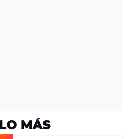
LO MÁS