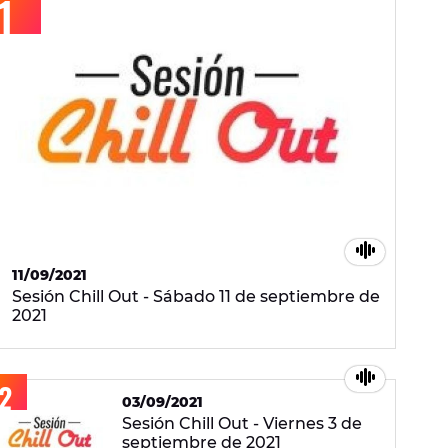
11/09/2021
Sesión Chill Out - Sábado 11 de septiembre de
2021
03/09/2021
Sesión Chill Out - Viernes 3 de
septiembre de 2021