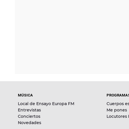
MÚSICA
PROGRAMA
Local de Ensayo Europa FM
Cuerpos es
Entrevistas
Me pones
Conciertos
Locutores
Novedades