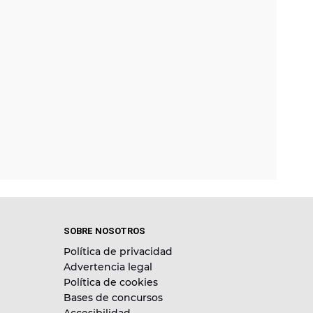
SOBRE NOSOTROS
Política de privacidad
Advertencia legal
Política de cookies
Bases de concursos