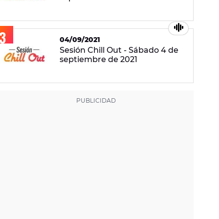
04/09/2021
Sesión Chill Out - Sábado 4 de
septiembre de 2021