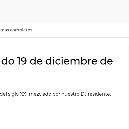
amas completos
ado 19 de diciembre de
del siglo XXI mezclado por nuestro DJ residente.