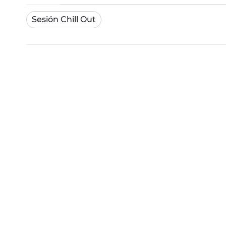
Sesión Chill Out