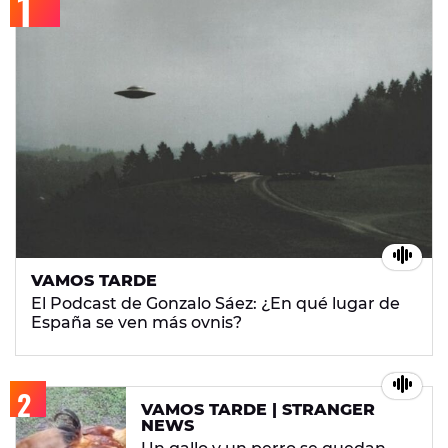
VAMOS TARDE
El Podcast de Gonzalo Sáez: ¿En qué lugar de
España se ven más ovnis?
VAMOS TARDE | STRANGER
NEWS