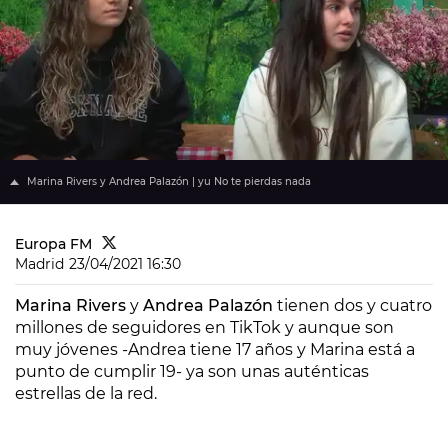
Marina Rivers y Andrea Palazón | yu No te pierdas nada
Europa FM
Madrid
23/04/2021 16:30
Marina Rivers
y
Andrea Palazón
tienen dos y cuatro
millones de seguidores en TikTok y aunque son
muy jóvenes -Andrea tiene 17 años y Marina está a
punto de cumplir 19- ya son unas auténticas
estrellas de la red.