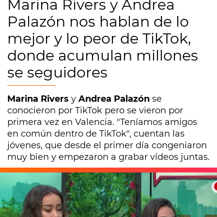
Marina Rivers y Andrea
Palazón nos hablan de lo
mejor y lo peor de TikTok,
donde acumulan millones
se seguidores
Marina Rivers
y
Andrea Palazón
se
conocieron por TikTok pero se vieron por
primera vez en Valencia. "Teníamos amigos
en común dentro de TikTok", cuentan las
jóvenes, que desde el primer día congeniaron
muy bien y empezaron a grabar vídeos juntas.