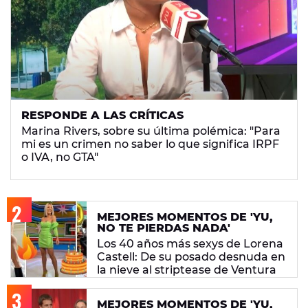
RESPONDE A LAS CRÍTICAS
Marina Rivers, sobre su última polémica: "Para
mi es un crimen no saber lo que significa IRPF
o IVA, no GTA"
MEJORES MOMENTOS DE 'YU,
NO TE PIERDAS NADA'
Los 40 años más sexys de Lorena
Castell: De su posado desnuda en
la nieve al striptease de Ventura
MEJORES MOMENTOS DE 'YU,