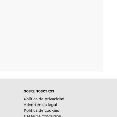
SOBRE NOSOTROS
Política de privacidad
Advertencia legal
Política de cookies
Bases de concursos