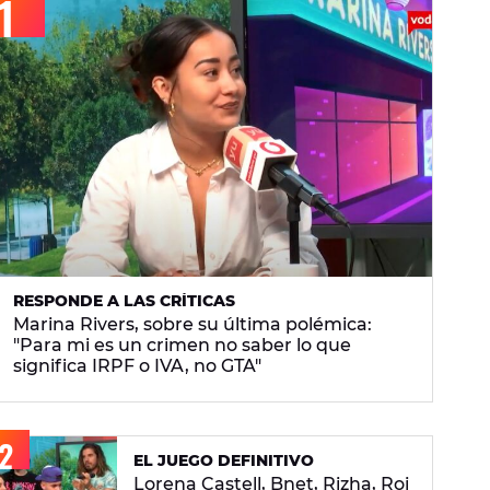
RESPONDE A LAS CRÍTICAS
Marina Rivers, sobre su última polémica:
"Para mi es un crimen no saber lo que
significa IRPF o IVA, no GTA"
EL JUEGO DEFINITIVO
Lorena Castell, Bnet, Rizha, Roi