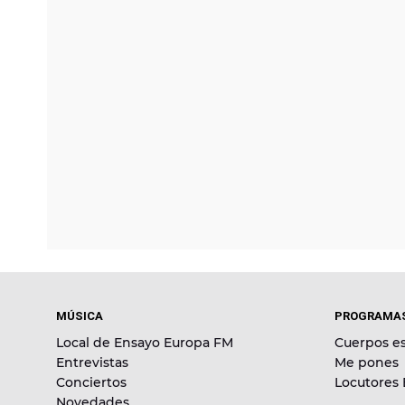
MÚSICA
PROGRAMA
Local de Ensayo Europa FM
Cuerpos es
Entrevistas
Me pones
Conciertos
Locutores
Novedades