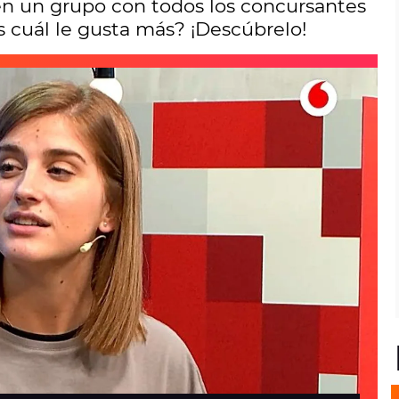
nen un grupo con todos los concursantes
s cuál le gusta más? ¡Descúbrelo!