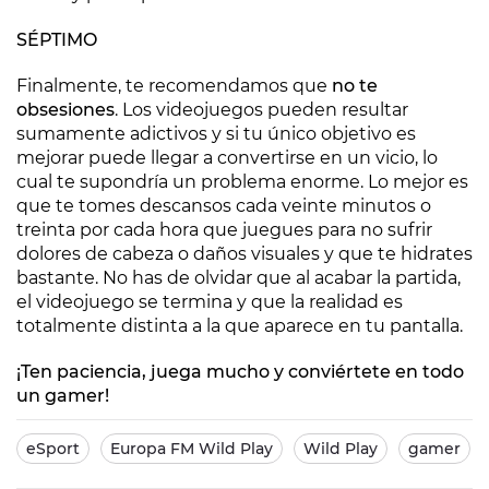
SÉPTIMO
Finalmente, te recomendamos que
no te
obsesiones
. Los videojuegos pueden resultar
sumamente adictivos y si tu único objetivo es
mejorar puede llegar a convertirse en un vicio, lo
cual te supondría un problema enorme. Lo mejor es
que te tomes descansos cada veinte minutos o
treinta por cada hora que juegues para no sufrir
dolores de cabeza o daños visuales y que te hidrates
bastante. No has de olvidar que al acabar la partida,
el videojuego se termina y que la realidad es
totalmente distinta a la que aparece en tu pantalla.
¡Ten paciencia, juega mucho y conviértete en todo
un gamer!
eSport
Europa FM Wild Play
Wild Play
gamer