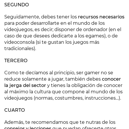
SEGUNDO
Seguidamente, debes tener los
recursos necesarios
para poder desarrollarte en el mundo de los
videojuegos, es decir; disponer de ordenador (en el
caso de que desees dedicarte a los egames), o de
videoconsola (si te gustan los juegos más
tradicionales).
TERCERO
Como te decíamos al principio, ser gamer no se
reduce solamente a jugar, también debes
conocer
la jerga del sector
y tienes la obligación de conocer
al máximo la cultura que compone al mundo de los
videojuegos (normas, costumbres, instrucciones…).
CUARTO
Además, te recomendamos que te nutras de los
consejos y lecciones
que puedan ofrecerte otros