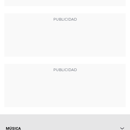
MÚSICA