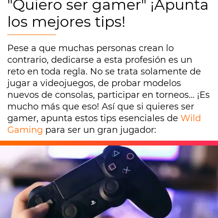
"Quiero ser gamer" ¡Apunta
los mejores tips!
Pese a que muchas personas crean lo
contrario, dedicarse a esta profesión es un
reto en toda regla. No se trata solamente de
jugar a videojuegos, de probar modelos
nuevos de consolas, participar en torneos… ¡Es
mucho más que eso! Así que si quieres ser
gamer, apunta estos tips esenciales de
Wild
Gaming
para ser un gran jugador: