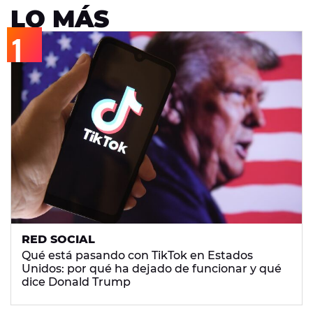
LO MÁS
RED SOCIAL
Qué está pasando con TikTok en Estados
Unidos: por qué ha dejado de funcionar y qué
dice Donald Trump