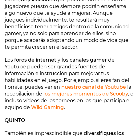
jugadores puesto que siempre podrán enseñarte
algo nuevo que te ayude a mejorar. Aunque
juegues individualmente, te resultará muy
beneficioso tener amigos dentro de la comunidad
gamer, ya no solo para aprender de ellos, sino
porque acabarás adoptando un modo de vida que
te permita crecer en el sector.
Los
foros de internet
y los
canales gamer
de
Youtube pueden ser grandes fuentes de
información e instrucción para mejorar tus
habilidades en el juego. Por ejemplo, si eres fan del
Fornite, puedes ver en
nuestro canal de Youtube
la
recopilación de
los mejores momentos de Scooby
, o
incluso vídeos de los torneos en los que participa el
equipo de
Wild Gaming
.
QUINTO
También es imprescindible que
diversifiques los