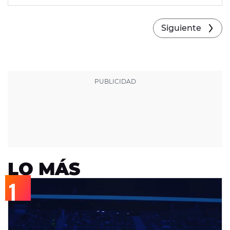
Siguiente
LO MÁS