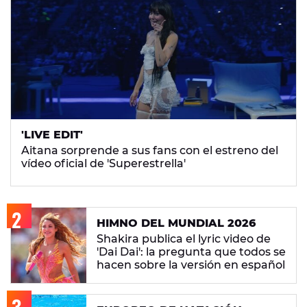
'LIVE EDIT'
Aitana sorprende a sus fans con el estreno del
vídeo oficial de 'Superestrella'
HIMNO DEL MUNDIAL 2026
Shakira publica el lyric video de
'Dai Dai': la pregunta que todos se
hacen sobre la versión en español