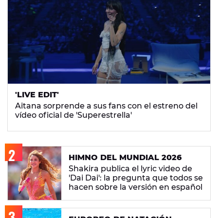
'LIVE EDIT'
Aitana sorprende a sus fans con el estreno del
vídeo oficial de 'Superestrella'
HIMNO DEL MUNDIAL 2026
Shakira publica el lyric video de
'Dai Dai': la pregunta que todos se
hacen sobre la versión en español