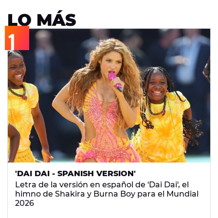
LO MÁS
'DAI DAI - SPANISH VERSION'
Letra de la versión en español de 'Dai Dai', el
himno de Shakira y Burna Boy para el Mundial
2026