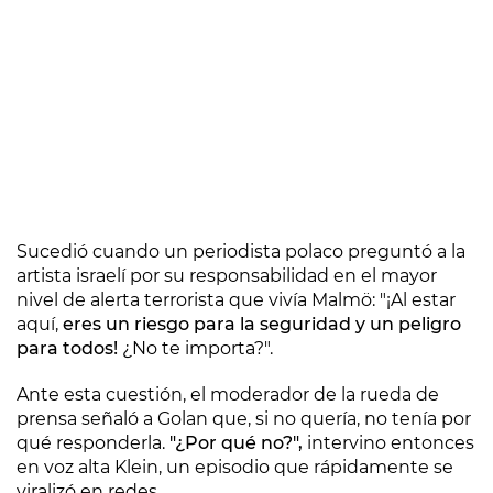
Sucedió cuando un periodista polaco preguntó a la
artista israelí por su responsabilidad en el mayor
nivel de alerta terrorista que vivía Malmö: "¡Al estar
aquí,
eres un riesgo para la seguridad y un peligro
para todos!
¿No te importa?".
Ante esta cuestión, el moderador de la rueda de
prensa señaló a Golan que, si no quería, no tenía por
qué responderla.
"¿Por qué no?",
intervino entonces
en voz alta Klein, un episodio que rápidamente se
viralizó en redes.