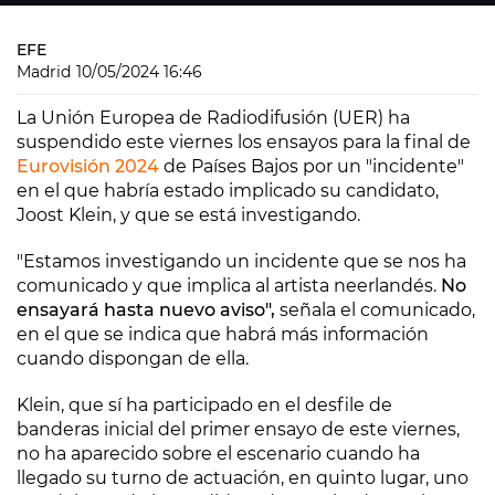
EFE
Madrid
10/05/2024 16:46
La Unión Europea de Radiodifusión (UER) ha
suspendido este viernes los ensayos para la final de
Eurovisión 2024
de Países Bajos por un "incidente"
en el que habría estado implicado su candidato,
Joost Klein, y que se está investigando.
"Estamos investigando un incidente que se nos ha
comunicado y que implica al artista neerlandés.
No
ensayará hasta nuevo aviso",
señala el comunicado,
en el que se indica que habrá más información
cuando dispongan de ella.
Klein, que sí ha participado en el desfile de
banderas inicial del primer ensayo de este viernes,
no ha aparecido sobre el escenario cuando ha
llegado su turno de actuación, en quinto lugar, uno