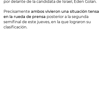
por delante de la candidata de Israel, Eden Golan.
Precisamente
ambos vivieron una situación tensa
en la rueda de prensa
posterior a la segunda
semifinal de este jueves, en la que lograron su
clasificación.