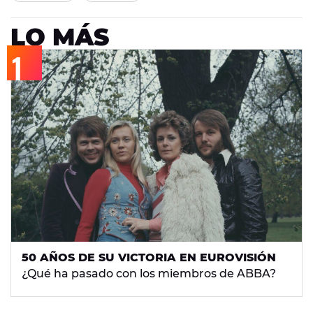
LO MÁS
50 AÑOS DE SU VICTORIA EN EUROVISIÓN
¿Qué ha pasado con los miembros de ABBA?