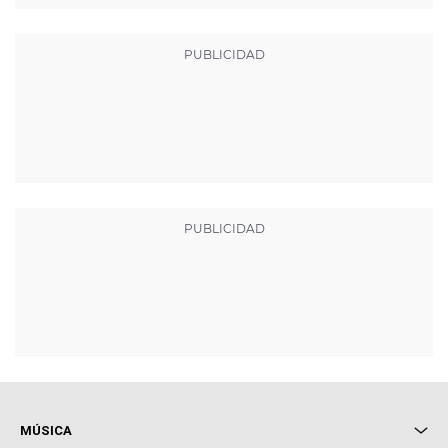
MÚSICA