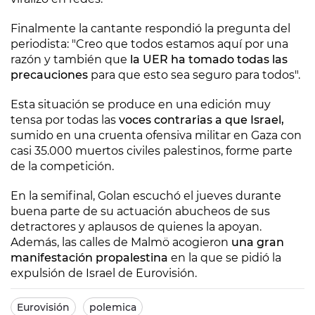
Finalmente la cantante respondió la pregunta del
periodista: "Creo que todos estamos aquí por una
razón y también que
la UER ha tomado todas las
precauciones
para que esto sea seguro para todos".
Esta situación se produce en una edición muy
tensa por todas las
voces contrarias a que Israel,
sumido en una cruenta ofensiva militar en Gaza con
casi 35.000 muertos civiles palestinos, forme parte
de la competición.
En la semifinal, Golan escuchó el jueves durante
buena parte de su actuación abucheos de sus
detractores y aplausos de quienes la apoyan.
Además, las calles de Malmö acogieron
una gran
manifestación propalestina
en la que se pidió la
expulsión de Israel de Eurovisión.
Eurovisión
polemica