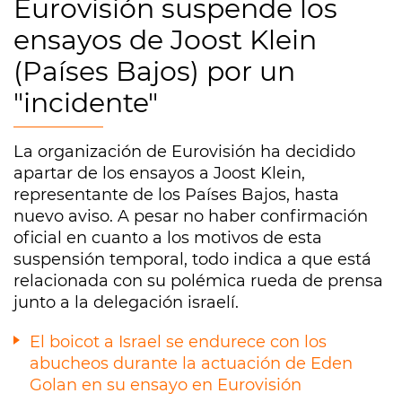
Eurovisión suspende los
ensayos de Joost Klein
(Países Bajos) por un
"incidente"
La organización de Eurovisión ha decidido
apartar de los ensayos a Joost Klein,
representante de los Países Bajos, hasta
nuevo aviso. A pesar no haber confirmación
oficial en cuanto a los motivos de esta
suspensión temporal, todo indica a que está
relacionada con su polémica rueda de prensa
junto a la delegación israelí.
El boicot a Israel se endurece con los
abucheos durante la actuación de Eden
Golan en su ensayo en Eurovisión