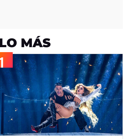
LO MÁS