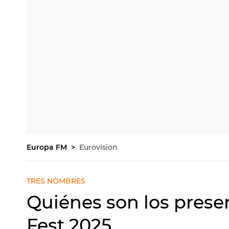
Europa FM
Eurovision
TRES NOMBRES
Quiénes son los pres
Fest 2025