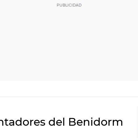
entadores del Benidorm