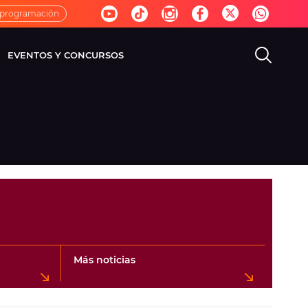
 programación
EVENTOS Y CONCURSOS
EVISIÓN
VIDA
Más noticias