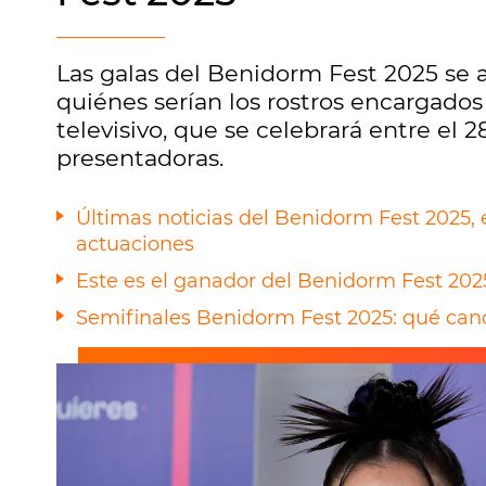
Las galas del Benidorm Fest 2025 se 
quiénes serían los rostros encargados
televisivo, que se celebrará entre el 2
presentadoras.
Últimas noticias del Benidorm Fest 2025, 
actuaciones
Este es el ganador del Benidorm Fest 202
Semifinales Benidorm Fest 2025: qué can