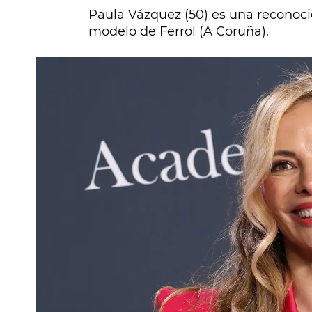
Paula Vázquez (50) es una reconoc
modelo de Ferrol (A Coruña).