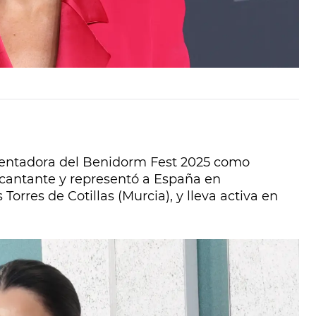
sentadora del Benidorm Fest 2025 como
 cantante y representó a España en
 Torres de Cotillas (Murcia), y lleva activa en